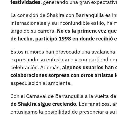
festividades
, generando una gran expectativ
La conexión de Shakira con Barranquilla es in
internacionales y su inconfundible estilo, ha 
largo de su carrera.
No es la primera vez que 
de hecho, participó 1998 en donde recibió e
Estos rumores han provocado una avalancha d
expresando su entusiasmo y compartiendo me
celebración. Además,
algunos usuarios han 
colaboraciones sorpresa con otros artistas 
especulación al ambiente.
Con el Carnaval de Barranquilla a la vuelta de
de Shakira sigue creciendo.
Los fanáticos, a
entusiasmo la posibilidad de presenciar a su 