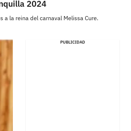
anquilla 2024
 a la reina del carnaval Melissa Cure.
PUBLICIDAD