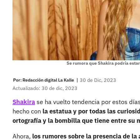
Se rumora que Shakira podría estar
|
30 de Dic, 2023
Por:
Redacción digital La Kalle
Actualizado: 30 de dic, 2023
Shakira
se ha vuelto tendencia por estos días
hecho con
la estatua y por todas las curiosi
ortografía y la bombilla que tiene entre su 
Ahora,
los rumores sobre la presencia de la 