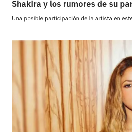
Shakira y los rumores de su pa
Una posible participación de la artista en es