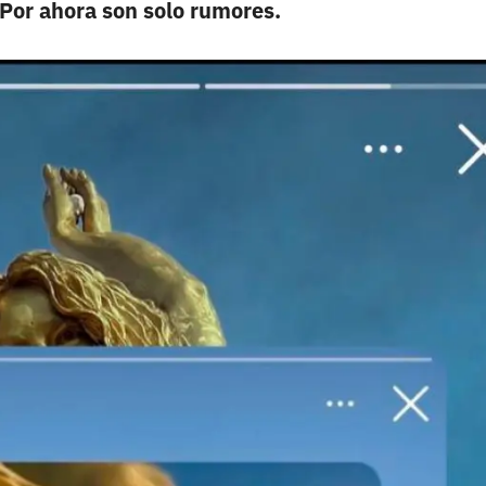
Por ahora son solo rumores.