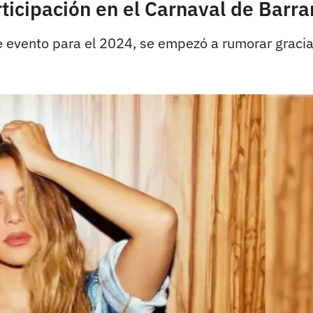
rticipación en el Carnaval de Barr
te evento para el 2024, se empezó a rumorar gracias