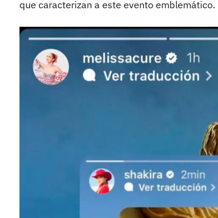
que caracterizan a este evento emblemático.