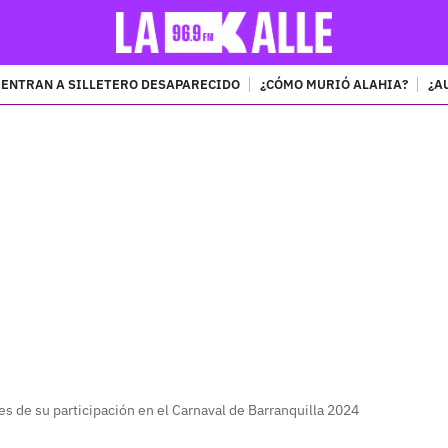
ENTRAN A SILLETERO DESAPARECIDO
¿CÓMO MURIÓ ALAHIA?
¿A
PUBLICIDAD
es de su participación en el Carnaval de Barranquilla 2024