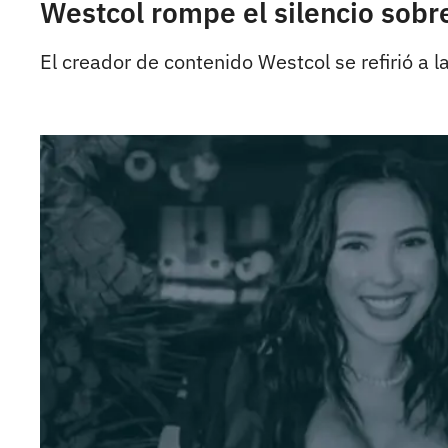
Westcol rompe el silencio sobr
El creador de contenido Westcol se refirió a 