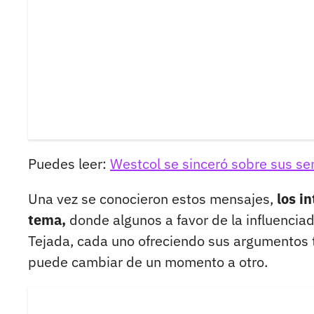
Puedes leer:
Westcol se sinceró sobre sus se
Una vez se conocieron estos mensajes,
los i
tema,
donde algunos a favor de la influenciad
Tejada, cada uno ofreciendo sus argumentos 
puede cambiar de un momento a otro.