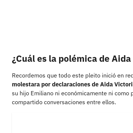
¿Cuál es la polémica de Aida
Recordemos que todo este pleito inició en re
molestara por declaraciones de Aida Victor
su hijo Emiliano ni económicamente ni como 
compartido conversaciones entre ellos.