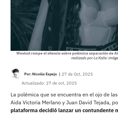
Westcol rompe el silencio sobre polémica separación de Ai
realizado por La Kalle: imá
|
27 de Oct, 2025
Por:
Nicolás Espejo
Actualizado: 27 de oct, 2025
La polémica que se encuentra en el ojo de la
Aida Victoria Merlano y Juan David Tejada, po
plataforma decidió lanzar un contundente m