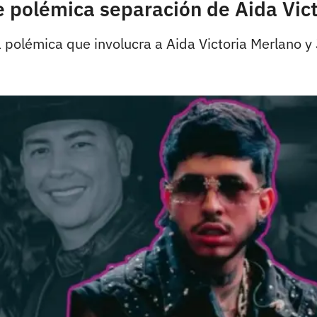
e polémica separación de Aida Vict
la polémica que involucra a Aida Victoria Merlano y