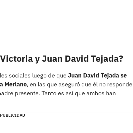
 Victoria y Juan David Tejada?
des sociales luego de que
Juan David Tejada se
ia Merlano
, en las que aseguró que él no responde
padre presente. Tanto es así que ambos han
PUBLICIDAD