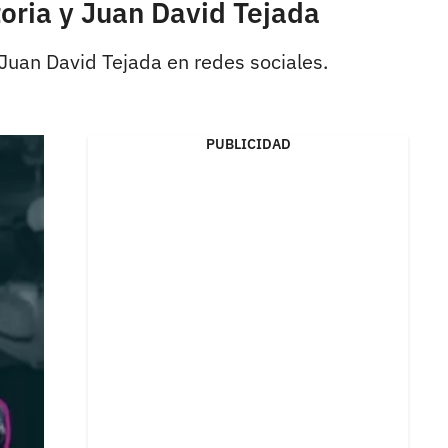
oria y Juan David Tejada
 Juan David Tejada en redes sociales.
PUBLICIDAD