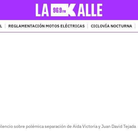
L
REGLAMENTACIÓN MOTOS ELÉCTRICAS
CICLOVÍA NOCTURNA
PUBLICIDAD
ilencio sobre polémica separación de Aida Victoria y Juan David Tejada