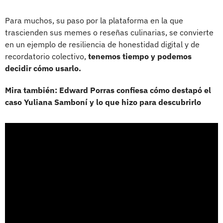
Para muchos, su paso por la plataforma en la que
trascienden sus memes o reseñas culinarias, se convierte
en un ejemplo de resiliencia de honestidad digital y de
recordatorio colectivo,
tenemos tiempo y podemos
decidir cómo usarlo.
Mira también: Edward Porras confiesa cómo destapó el
caso Yuliana Samboní y lo que hizo para descubrirlo