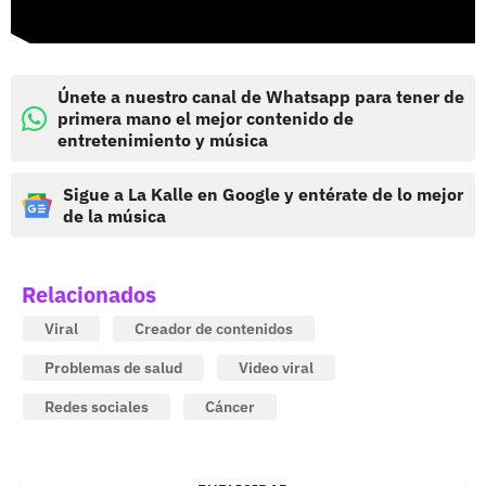
Únete a nuestro canal de Whatsapp para tener de
primera mano el mejor contenido de
entretenimiento y música
Sigue a La Kalle en Google y entérate de lo mejor
de la música
Relacionados
Viral
Creador de contenidos
Problemas de salud
Video viral
Redes sociales
Cáncer