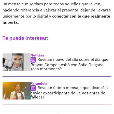
un mensaje muy claro para todos aquellos que lo ven,
haciendo referencia a valorar el presente, dejar de llevarse
únicamente por lo digital y
conectar con lo que realmente
importa.
Te puede interesar:
Noticias
Revelan nuevo detalle sobre el día que
Brayan Campo acabó con Sofía Delgado,
¿con mormones?
Farándula
Revelan último mensaje que alcanzó a
enviar exparticipante de La Voz antes de
fallecer