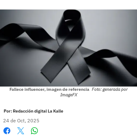
Fallece influencer, imagen de referencia
Foto: generada por
ImageFX
Por:
Redacción digital La Kalle
24 de Oct, 2025
Whatsapp