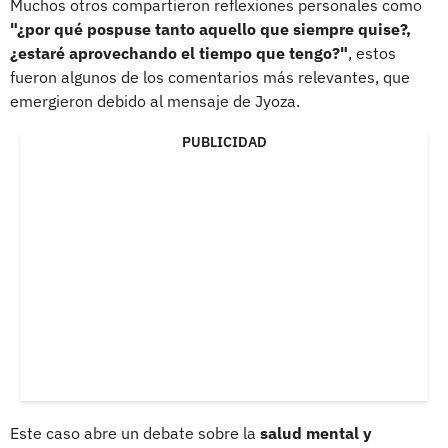
Muchos otros compartieron reflexiones personales como
"¿por qué pospuse tanto aquello que siempre quise?,
¿estaré aprovechando el tiempo que tengo?"
, estos
fueron algunos de los comentarios más relevantes, que
emergieron debido al mensaje de Jyoza.
PUBLICIDAD
Este caso abre un debate sobre la
salud mental y