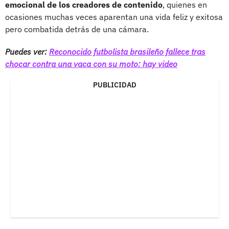
emocional de los creadores de contenido
, quienes en
ocasiones muchas veces aparentan una vida feliz y exitosa
pero combatida detrás de una cámara.
Puedes ver:
Reconocido futbolista brasileño fallece tras
chocar contra una vaca con su moto: hay video
PUBLICIDAD