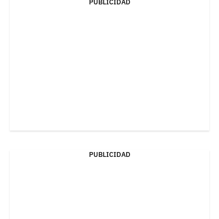
PUBLICIDAD
PUBLICIDAD