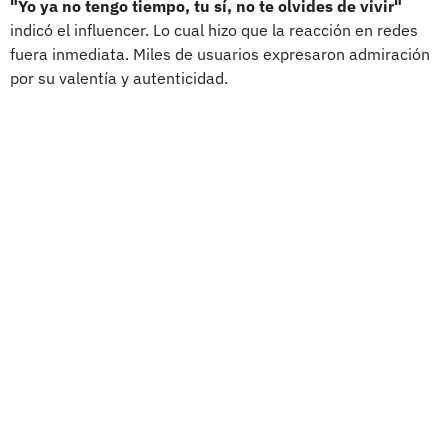
"Yo ya no tengo tiempo, tu sí, no te olvides de vivir"
indicó el influencer. Lo cual hizo que la reacción en redes
fuera inmediata. Miles de usuarios expresaron admiración
por su valentía y autenticidad.