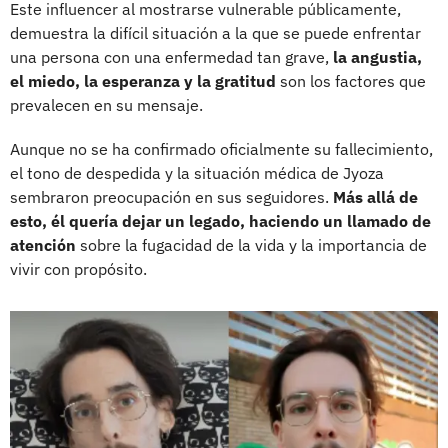
Este influencer al mostrarse vulnerable públicamente,
demuestra la difícil situación a la que se puede enfrentar
una persona con una enfermedad tan grave,
la angustia,
el miedo, la esperanza y la gratitud
son los factores que
prevalecen en su mensaje.
Aunque no se ha confirmado oficialmente su fallecimiento,
el tono de despedida y la situación médica de Jyoza
sembraron preocupación en sus seguidores.
Más allá de
esto, él quería dejar un legado, haciendo un llamado de
atención
sobre la fugacidad de la vida y la importancia de
vivir con propósito.