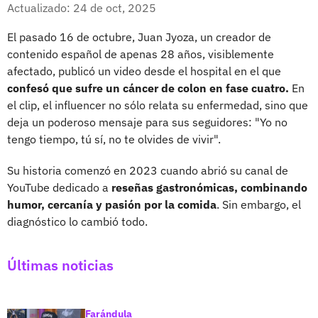
Facebook
X
Actualizado: 24 de oct, 2025
El pasado 16 de octubre, Juan Jyoza, un creador de
contenido español de apenas 28 años, visiblemente
afectado, publicó un video desde el hospital en el que
confesó que sufre un cáncer de colon en fase cuatro.
En
el clip, el influencer no sólo relata su enfermedad, sino que
deja un poderoso mensaje para sus seguidores: "Yo no
tengo tiempo, tú sí, no te olvides de vivir".
Su historia comenzó en 2023 cuando abrió su canal de
YouTube dedicado a
reseñas gastronómicas, combinando
humor, cercanía y pasión por la comida
. Sin embargo, el
diagnóstico lo cambió todo.
Últimas noticias
Farándula