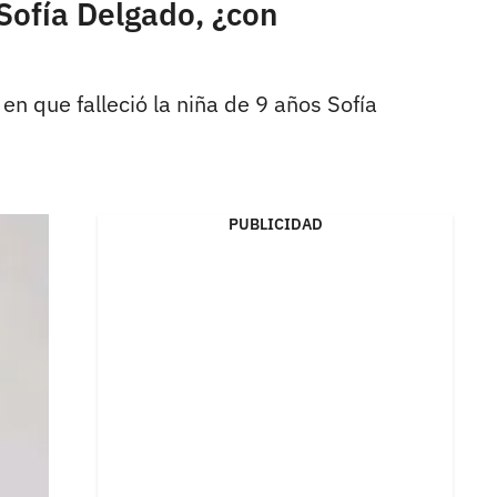
Sofía Delgado, ¿con
n que falleció la niña de 9 años Sofía
PUBLICIDAD