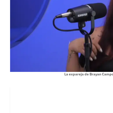
La expareja de Brayan Campo 