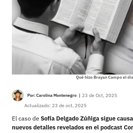
Qué hizo Brayan Campo el día
|
23 de Oct, 2025
Por:
Carolina Montenegro
Actualizado: 23 de oct, 2025
El caso de
Sofía Delgado Zúñiga sigue caus
nuevos detalles revelados en el podcast Co