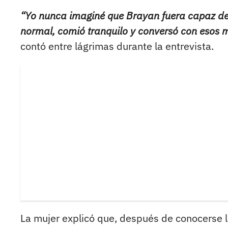
“Yo nunca imaginé que Brayan fuera capaz de h
normal, comió tranquilo y conversó con esos 
contó entre lágrimas durante la entrevista.
La mujer explicó que, después de conocerse la