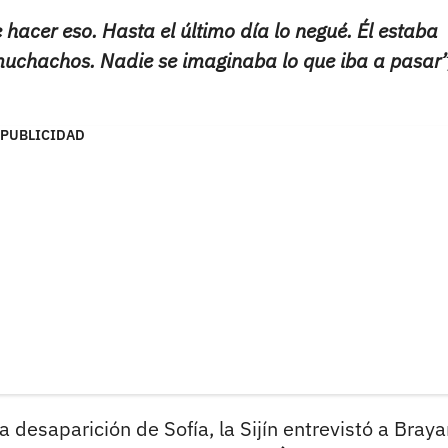
acer eso. Hasta el último día lo negué. Él estaba
muchachos. Nadie se imaginaba lo que iba a pasar”
PUBLICIDAD
 desaparición de Sofía, la Sijín entrevistó a Braya