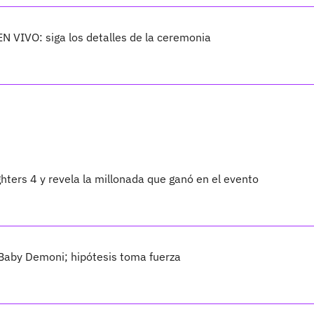
EN VIVO: siga los detalles de la ceremonia
ters 4 y revela la millonada que ganó en el evento
Baby Demoni; hipótesis toma fuerza