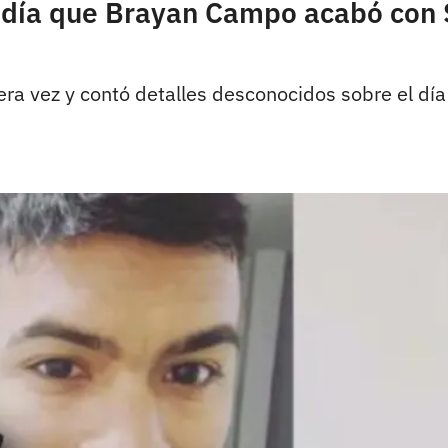
l día que Brayan Campo acabó con 
 vez y contó detalles desconocidos sobre el día e