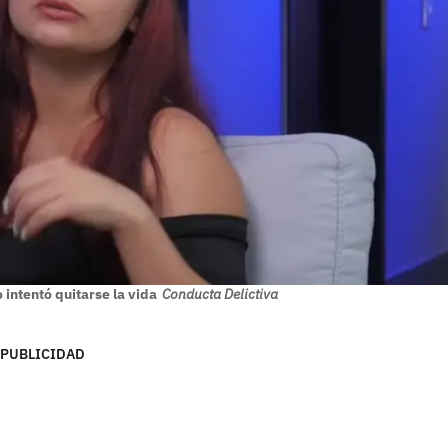
intentó quitarse la vida
Conducta Delictiva
PUBLICIDAD