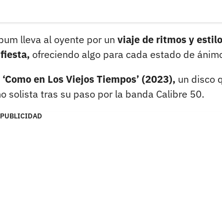
lbum lleva al oyente por un
viaje de ritmos y estilo
fiesta,
ofreciendo algo para cada estado de ánim
o
‘Como en Los Viejos Tiempos’ (2023),
un disco 
solista tras su paso por la banda Calibre 50.
PUBLICIDAD