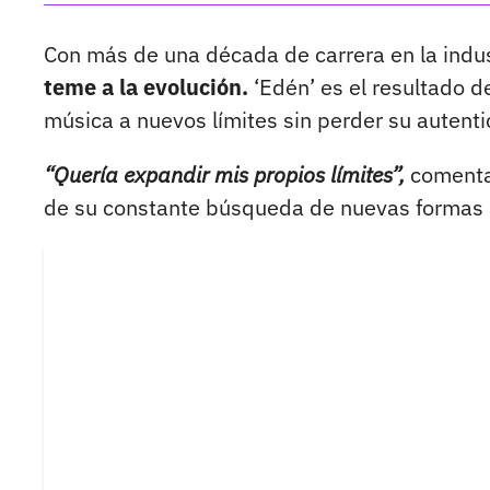
Con más de una década de carrera en la indus
teme a la evolución.
‘Edén’ es el resultado d
música a nuevos límites sin perder su autenti
“Quería expandir mis propios límites”,
comenta 
de su constante búsqueda de nuevas formas 