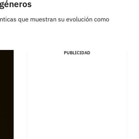
 géneros
ténticas que muestran su evolución como
PUBLICIDAD