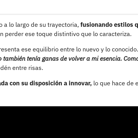
a lo largo de su trayectoria,
fusionando estilos 
n perder ese toque distintivo que lo caracteriza.
presenta ese equilibrio entre lo nuevo y lo conocido
 también tenía ganas de volver a mi esencia. Com
dén entre risas.
a con su disposición a innovar,
lo que hace de 