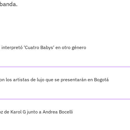
 banda.
interpretó 'Cuatro Babys' en otro género
on los artistas de lujo que se presentarán en Bogotá
oz de Karol G junto a Andrea Bocelli