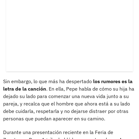
Sin embargo, lo que más ha despertado
los rumores es la
letra de la canción
. En ella, Pepe habla de cómo su hija ha
dejado su lado para comenzar una nueva vida junto a su
pareja, y recalca que el hombre que ahora está a su lado
debe cuidarla, respetarla y no dejarse distraer por otras
personas que puedan aparecer en su camino.
Durante una presentación reciente en la Feria de