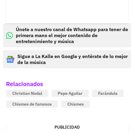
Únete a nuestro canal de Whatsapp para tener de
primera mano el mejor contenido de
entretenimiento y música
Sigue a La Kalle en Google y entérate de lo mejor
de la música
Relacionados
Christian Nodal
Pepe Aguilar
Farándula
Chismes de famosos
Chismes
PUBLICIDAD