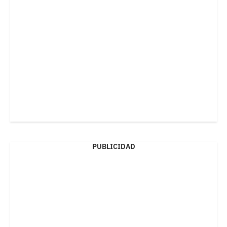
PUBLICIDAD