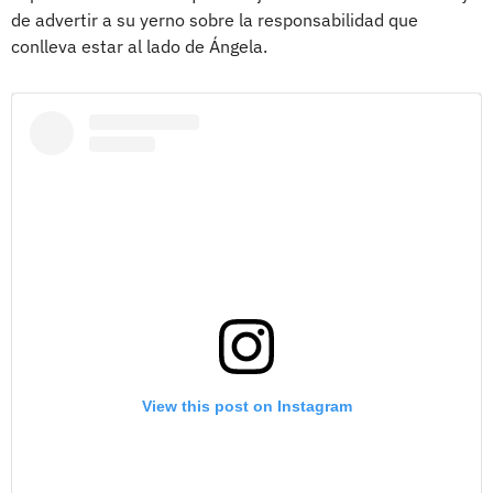
de advertir a su yerno sobre la responsabilidad que
conlleva estar al lado de Ángela.
View this post on Instagram