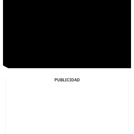
PUBLICIDAD