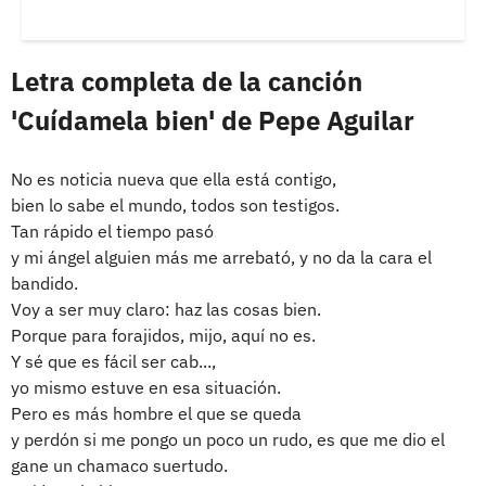
Letra completa de la canción
'Cuídamela bien' de Pepe Aguilar
No es noticia nueva que ella está contigo,
bien lo sabe el mundo, todos son testigos.
Tan rápido el tiempo pasó
y mi ángel alguien más me arrebató, y no da la cara el
bandido.
Voy a ser muy claro: haz las cosas bien.
Porque para forajidos, mijo, aquí no es.
Y sé que es fácil ser cab...,
yo mismo estuve en esa situación.
Pero es más hombre el que se queda
y perdón si me pongo un poco un rudo, es que me dio el
gane un chamaco suertudo.