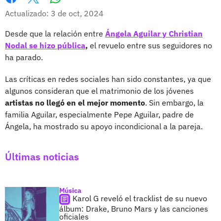
Whatsapp
Facebook
X
Actualizado: 3 de oct, 2024
Desde que la relación entre
Ángela Aguilar y Christian
Nodal se hizo pública
,
el revuelo entre sus seguidores no
ha parado.
Las críticas en redes sociales han sido constantes, ya que
algunos consideran que el matrimonio de los jóvenes
artistas no llegó en el mejor momento
. Sin embargo, la
familia Aguilar, especialmente Pepe Aguilar, padre de
Ángela, ha mostrado su apoyo incondicional a la pareja.
Últimas noticias
Música
Karol G reveló el tracklist de su nuevo
álbum: Drake, Bruno Mars y las canciones
oficiales