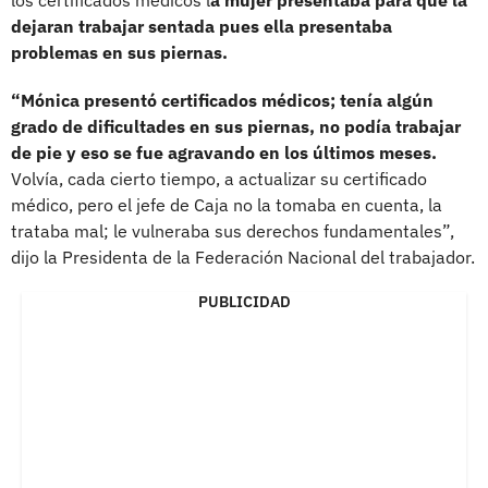
dejaran trabajar sentada pues ella presentaba
problemas en sus piernas.
“Mónica presentó certificados médicos; tenía algún
grado de dificultades en sus piernas, no podía trabajar
de pie y eso se fue agravando en los últimos meses.
Volvía, cada cierto tiempo, a actualizar su certificado
médico, pero el jefe de Caja no la tomaba en cuenta, la
trataba mal; le vulneraba sus derechos fundamentales”,
dijo la Presidenta de la Federación Nacional del trabajador.
PUBLICIDAD