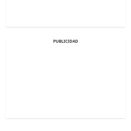
PUBLICIDAD