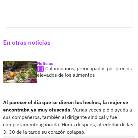
En otras noticias
Noticias
Colombianos, preocupados por precios
elevados de los alimentos
Al parecer el día que se dieron los hechos, la mujer se
encontraba ya muy ofuscada.
Varias veces pidió ayuda a
sus compañeros, también al dirigente sindical y fue
completamente ignorada. Horas después, alrededor de las
3: 30 de la tarde su corazón colapsó.