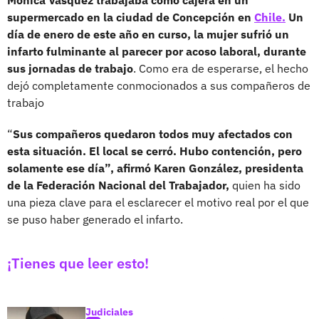
supermercado en la ciudad de Concepción en
Chile.
Un
día de enero de este año en curso, la mujer sufrió un
infarto fulminante al parecer por acoso laboral, durante
sus jornadas de trabajo
. Como era de esperarse, el hecho
dejó completamente conmocionados a sus compañeros de
trabajo
“
Sus compañeros quedaron todos muy afectados con
esta situación. El local se cerró. Hubo contención, pero
solamente ese día”, afirmó Karen González, presidenta
de la Federación Nacional del Trabajador,
quien ha sido
una pieza clave para el esclarecer el motivo real por el que
se puso haber generado el infarto.
¡Tienes que leer esto!
Judiciales