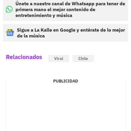
Únete a nuestro canal de Whatsapp para tener de
primera mano el mejor contenido de
entretenimiento y música
Sigue a La Kalle en Google y entérate de lo mejor
de la música
Relacionados
Viral
Chile
PUBLICIDAD