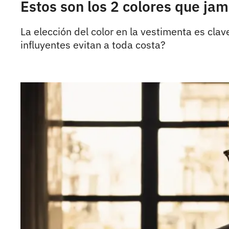
Estos son los 2 colores que jam
La elección del color en la vestimenta es cla
influyentes evitan a toda costa?