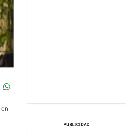
Whatsapp
k
en
PUBLICIDAD