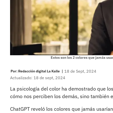
Estos son los 2 colores que jamás usar
|
18 de Sept, 2024
Por:
Redacción digital La Kalle
Actualizado: 18 de sept, 2024
La psicología del color ha demostrado que lo
cómo nos perciben los demás, sino también 
ChatGPT reveló los colores que jamás usarían