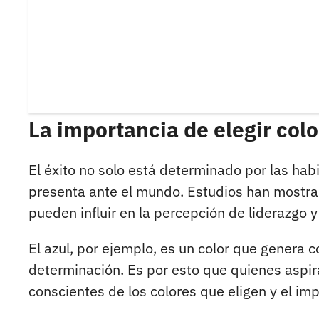
La importancia de elegir colo
El éxito no solo está determinado por las hab
presenta ante el mundo. Estudios han mostrado
pueden influir en la percepción de liderazgo y 
El azul, por ejemplo, es un color que genera c
determinación. Es por esto que quienes aspira
conscientes de los colores que eligen y el im