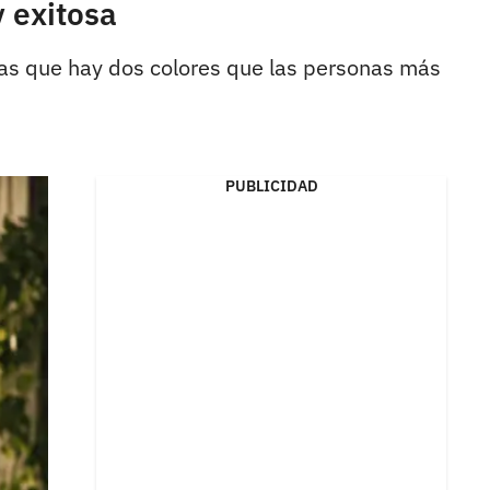
y exitosa
abías que hay dos colores que las personas más
PUBLICIDAD