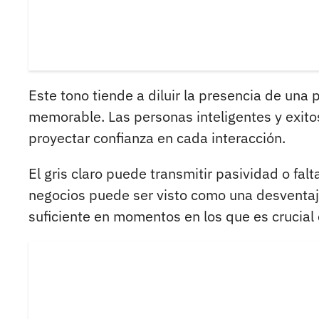
Este tono tiende a diluir la presencia de una
memorable. Las personas inteligentes y exitos
proyectar confianza en cada interacción.
El gris claro puede transmitir pasividad o fal
negocios puede ser visto como una desventaja
suficiente en momentos en los que es crucial 