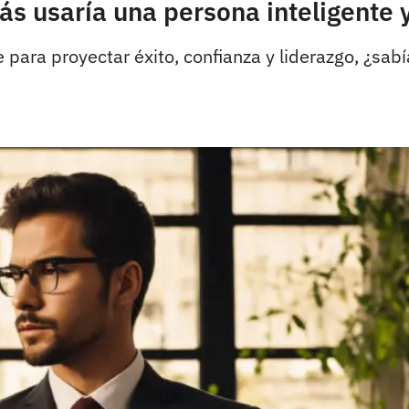
ás usaría una persona inteligente 
ve para proyectar éxito, confianza y liderazgo, ¿s