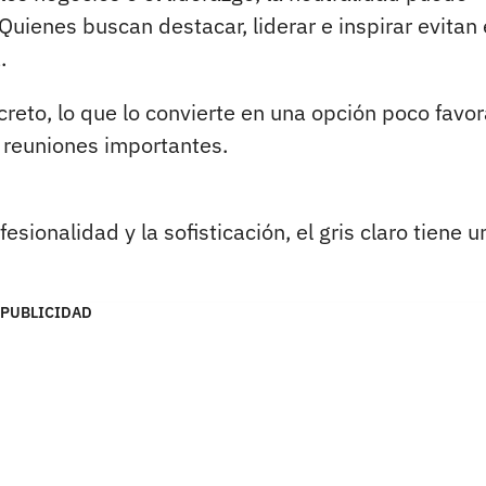
Quienes buscan destacar, liderar e inspirar evitan
.
eto, lo que lo convierte en una opción poco favor
reuniones importantes.
esionalidad y la sofisticación, el gris claro tiene u
PUBLICIDAD