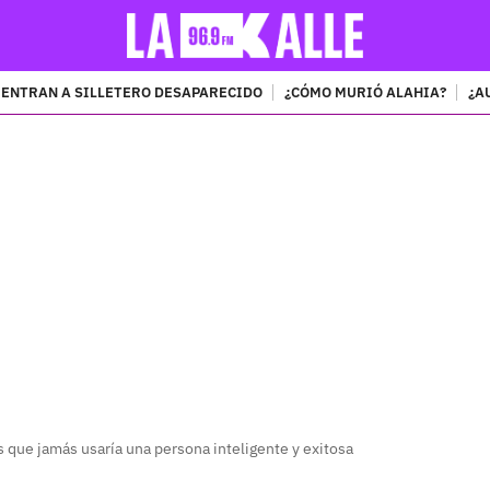
ENTRAN A SILLETERO DESAPARECIDO
¿CÓMO MURIÓ ALAHIA?
¿A
PUBLICIDAD
s que jamás usaría una persona inteligente y exitosa