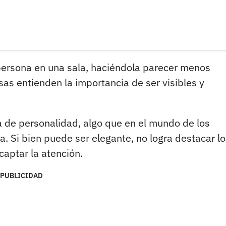
 persona en una sala, haciéndola parecer menos
as entienden la importancia de ser visibles y
ta de personalidad, algo que en el mundo de los
. Si bien puede ser elegante, no logra destacar lo
captar la atención.
PUBLICIDAD