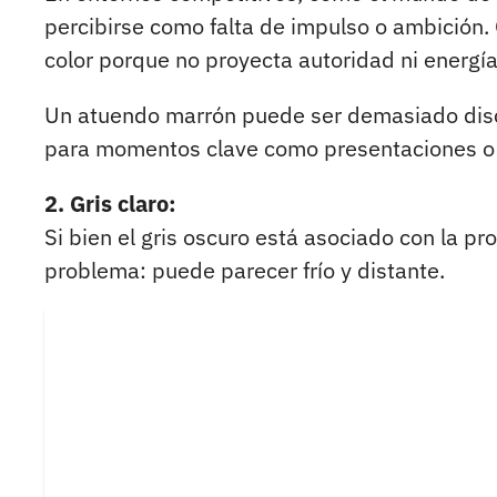
percibirse como falta de impulso o ambición. 
color porque no proyecta autoridad ni energía
Un atuendo marrón puede ser demasiado discr
para momentos clave como presentaciones o 
2. Gris claro:
Si bien el gris oscuro está asociado con la prof
problema: puede parecer frío y distante.