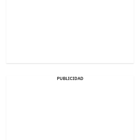
PUBLICIDAD