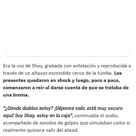
Era la voz de Shay, grabada con antelación y reproducida a
través de un altavoz escondido cerca de la tumba.
Los
presentes quedaron en shock y luego, poco a poco,
comenzaron a reír al darse cuenta de que se trataba de
una broma.
"¿Dónde diablos estoy? ¡Déjenme salir, está muy oscuro
aquí! Soy Shay, estoy en la caja",
continuaba el audio,
acompañado de sonidos de golpes que simulaban como si
realmente quisiera salir del ataúd.