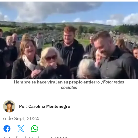
Hombre se hace viral en su propio entierro
/Foto: redes
sociales
Por:
Carolina Montenegro
6 de Sept, 2024
Whatsapp
Facebook
X