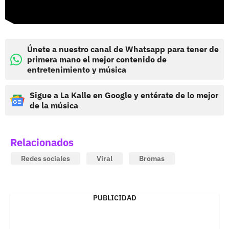
Únete a nuestro canal de Whatsapp para tener de
primera mano el mejor contenido de
entretenimiento y música
Sigue a La Kalle en Google y entérate de lo mejor
de la música
Relacionados
Redes sociales
Viral
Bromas
PUBLICIDAD