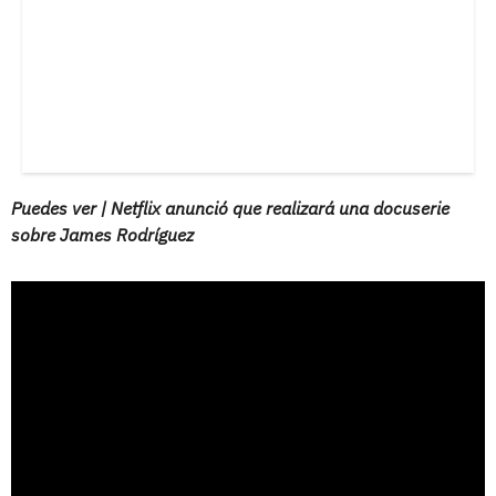
Puedes ver | Netflix anunció que realizará una docuserie
sobre James Rodríguez