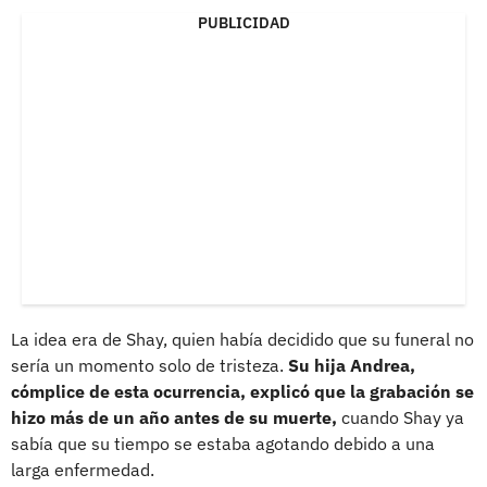
PUBLICIDAD
La idea era de Shay, quien había decidido que su funeral no
sería un momento solo de tristeza.
Su hija Andrea,
cómplice de esta ocurrencia, explicó que la grabación se
hizo más de un año antes de su muerte,
cuando Shay ya
sabía que su tiempo se estaba agotando debido a una
larga enfermedad.