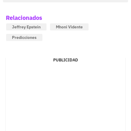
Relacionados
Jeffrey Epstein
Mhoni Vidente
Predicciones
PUBLICIDAD