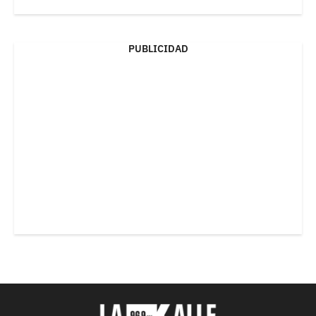
PUBLICIDAD