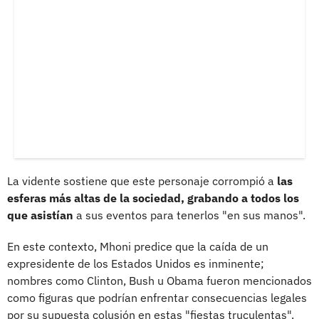
La vidente sostiene que este personaje corrompió a
las
esferas más altas de la sociedad, grabando a todos los
que asistían
a sus eventos para tenerlos "en sus manos".
En este contexto, Mhoni predice que la caída de un
expresidente de los Estados Unidos es inminente;
nombres como Clinton, Bush u Obama fueron mencionados
como figuras que podrían enfrentar consecuencias legales
por su supuesta colusión en estas "fiestas truculentas".