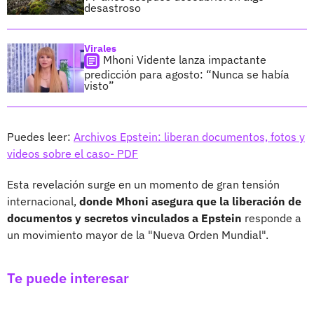
desastroso
Virales
Mhoni Vidente lanza impactante
predicción para agosto: “Nunca se había
visto”
Puedes leer:
Archivos Epstein: liberan documentos, fotos y
videos sobre el caso- PDF
Esta revelación surge en un momento de gran tensión
internacional,
donde Mhoni asegura que la liberación de
documentos y secretos vinculados a Epstein
responde a
un movimiento mayor de la "Nueva Orden Mundial".
Te puede interesar