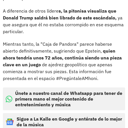
A diferencia de otros lídere
s, la pitonisa visualiza que
Donald Trump saldrá bien librado de este escándalo,
ya
que asegura que él no estaba corrompido en ese esquema
particular.
Mientras tanto, la "Caja de Pandora" parece haberse
abierto definitivamente, sugiriendo que Epstein,
quien
ahora tendría unos 72 años, continúa siendo una pieza
clave en un juego
de ajedrez geopolítico que apenas
comienza a mostrar sus piezas. Esta información fue
presentada en el espacio #PregúntaleAMhoni.
Únete a nuestro canal de Whatsapp para tener de
primera mano el mejor contenido de
entretenimiento y música
Sigue a La Kalle en Google y entérate de lo mejor
de la música