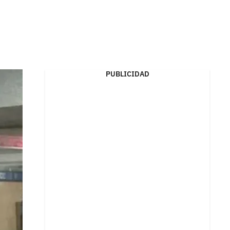
PUBLICIDAD