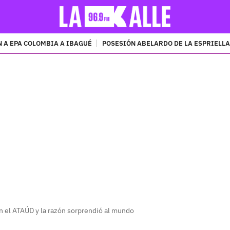
 A EPA COLOMBIA A IBAGUÉ
POSESIÓN ABELARDO DE LA ESPRIELLA
PUBLICIDAD
 el ATAÚD y la razón sorprendió al mundo