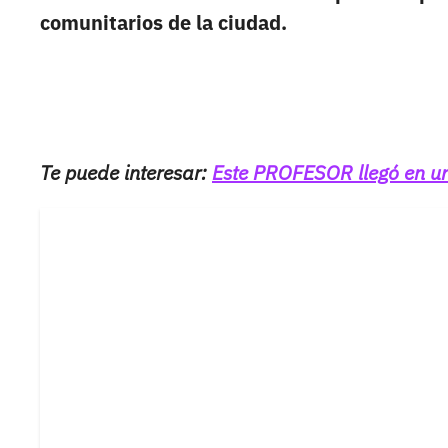
comunitarios de la ciudad.
Te puede interesar:
Este PROFESOR llegó en un