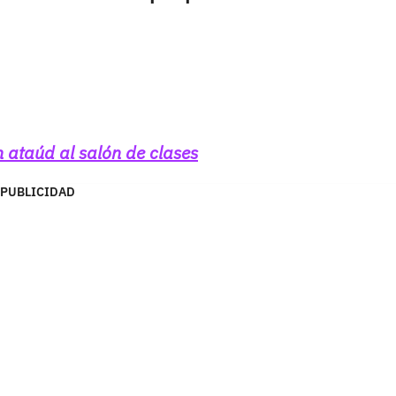
 ataúd al salón de clases
PUBLICIDAD