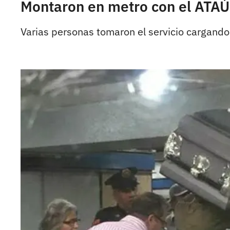
Montaron en metro con el ATAÚ
Varias personas tomaron el servicio cargando 