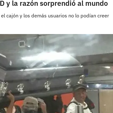
D y la razón sorprendió al mundo
el cajón y los demás usuarios no lo podían creer