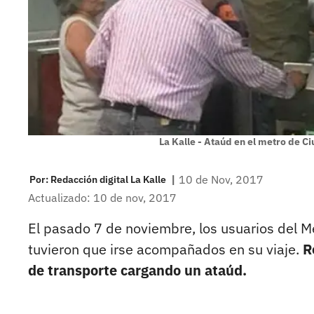
La Kalle - Ataúd en el metro de 
|
10 de Nov, 2017
Por:
Redacción digital La Kalle
Actualizado: 10 de nov, 2017
El pasado 7 de noviembre, los usuarios del M
tuvieron que irse acompañados en su viaje.
R
de transporte cargando un ataúd.