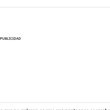
PUBLICIDAD