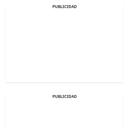
PUBLICIDAD
PUBLICIDAD