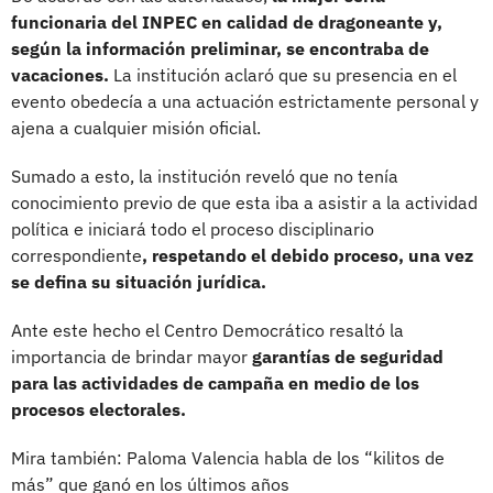
funcionaria del INPEC en calidad de dragoneante y,
según la información preliminar, se encontraba de
vacaciones.
La institución aclaró que su presencia en el
evento obedecía a una actuación estrictamente personal y
ajena a cualquier misión oficial.
Sumado a esto, la institución reveló que no tenía
conocimiento previo de que esta iba a asistir a la actividad
política e iniciará todo el proceso disciplinario
correspondiente
, respetando el debido proceso, una vez
se defina su situación jurídica.
Ante este hecho el Centro Democrático resaltó la
importancia de brindar mayor
garantías de seguridad
para las actividades de campaña en medio de los
procesos electorales.
Mira también: Paloma Valencia habla de los “kilitos de
más” que ganó en los últimos años