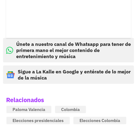
Únete a nuestro canal de Whatsapp para tener de
primera mano el mejor contenido de
entretenimiento y música
Sigue a La Kalle en Google y entérate de lo mejor
de la música
Relacionados
Paloma Valencia
Colombia
Elecciones presidenciales
Elecciones Colombia