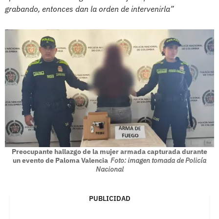
grabando, entonces dan la orden de intervenirla”
Preocupante hallazgo de la mujer armada capturada durante
un evento de Paloma Valencia
Foto: imagen tomada de Policía
Nacional
PUBLICIDAD