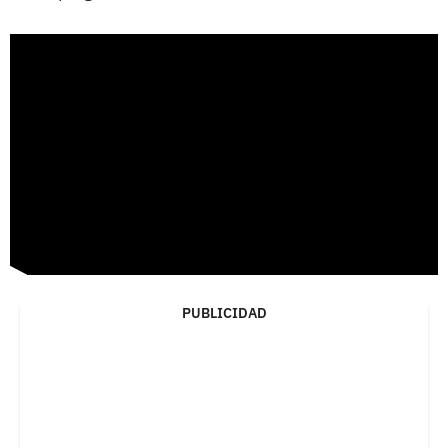
PUBLICIDAD