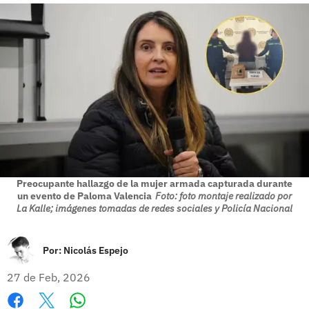
Preocupante hallazgo de la mujer armada capturada durante
un evento de Paloma Valencia
Foto: foto montaje realizado por
La Kalle; imágenes tomadas de redes sociales y Policía Nacional
Por:
Nicolás Espejo
27 de Feb, 2026