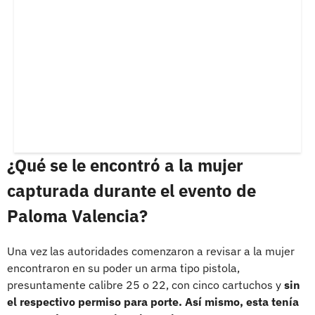
¿Qué se le encontró a la mujer
capturada durante el evento de
Paloma Valencia?
Una vez las autoridades comenzaron a revisar a la mujer
encontraron en su poder un arma tipo pistola,
presuntamente calibre 25 o 22, con cinco cartuchos y
sin
el respectivo permiso para porte. Así mismo, esta tenía