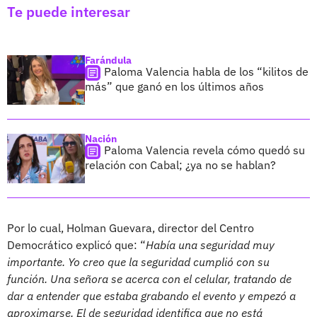
Te puede interesar
Farándula
Paloma Valencia habla de los “kilitos de
más” que ganó en los últimos años
Nación
Paloma Valencia revela cómo quedó su
relación con Cabal; ¿ya no se hablan?
Por lo cual, Holman Guevara, director del Centro
Democrático explicó que: “
Había una seguridad muy
importante. Yo creo que la seguridad cumplió con su
función. Una señora se acerca con el celular, tratando de
dar a entender que estaba grabando el evento y empezó a
aproximarse. El de seguridad identifica que no está