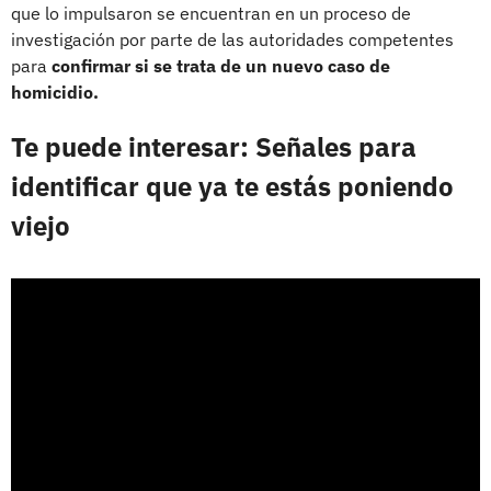
que lo impulsaron se encuentran en un proceso de
investigación por parte de las autoridades competentes
para
confirmar si se trata de un nuevo caso de
homicidio.
Te puede interesar: Señales para
identificar que ya te estás poniendo
viejo