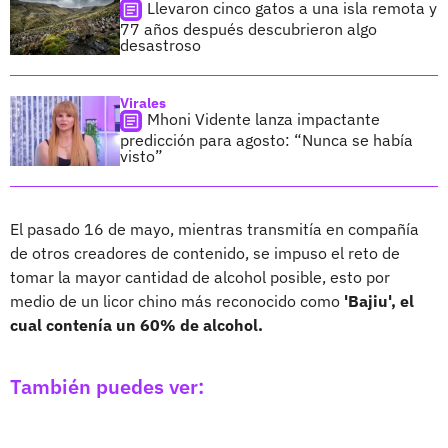
Llevaron cinco gatos a una isla remota y
77 años después descubrieron algo
desastroso
Virales
Mhoni Vidente lanza impactante
predicción para agosto: “Nunca se había
visto”
El pasado 16 de mayo, mientras transmitía en compañía
de otros creadores de contenido, se impuso el reto de
tomar la mayor cantidad de alcohol posible, esto por
medio de un licor chino más reconocido como
'Bajiu', el
cual contenía un 60% de alcohol.
También puedes ver: