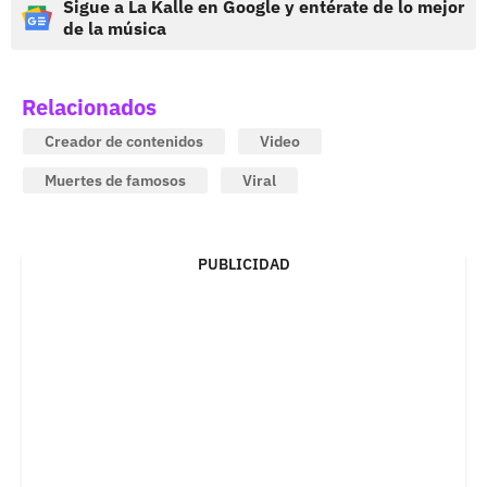
Sigue a La Kalle en Google y entérate de lo mejor
de la música
Relacionados
Creador de contenidos
Video
Muertes de famosos
Viral
PUBLICIDAD