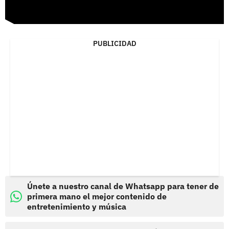
PUBLICIDAD
Únete a nuestro canal de Whatsapp para tener de
primera mano el mejor contenido de
entretenimiento y música