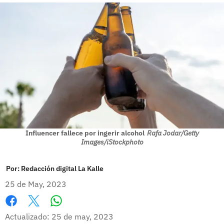
Influencer fallece por ingerir alcohol
Rafa Jodar/Getty
Images/iStockphoto
Por:
Redacción digital La Kalle
25 de May, 2023
Whatsapp
Facebook
X
Actualizado: 25 de may, 2023