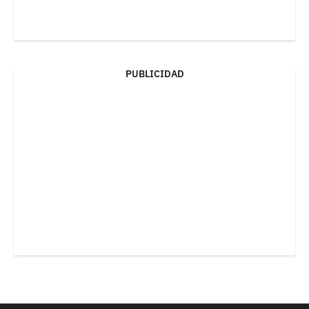
PUBLICIDAD