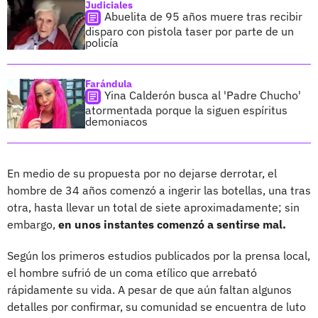
Judiciales
Abuelita de 95 años muere tras recibir
disparo con pistola taser por parte de un
policía
Farándula
Yina Calderón busca al 'Padre Chucho'
atormentada porque la siguen espíritus
demoniacos
En medio de su propuesta por no dejarse derrotar, el
hombre de 34 años comenzó a ingerir las botellas, una tras
otra, hasta llevar un total de siete aproximadamente; sin
embargo,
en unos instantes comenzó a sentirse mal.
Según los primeros estudios publicados por la prensa local,
el hombre sufrió de un coma etílico que arrebató
rápidamente su vida. A pesar de que aún faltan algunos
detalles por confirmar, su comunidad se encuentra de luto