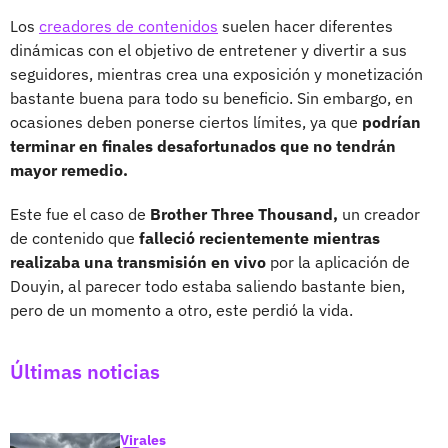
Los
creadores de contenidos
suelen hacer diferentes
dinámicas con el objetivo de entretener y divertir a sus
seguidores, mientras crea una exposición y monetización
bastante buena para todo su beneficio. Sin embargo, en
ocasiones deben ponerse ciertos límites, ya que
podrían
terminar en finales desafortunados que no tendrán
mayor remedio.
Este fue el caso de
Brother Three Thousand,
un creador
de contenido que
falleció recientemente mientras
realizaba una transmisión en vivo
por la aplicación de
Douyin, al parecer todo estaba saliendo bastante bien,
pero de un momento a otro, este perdió la vida.
Últimas noticias
Virales