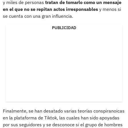
y miles de personas
tratan de tomarlo como un mensaje
en el que no se repitan actos irresponsables
y menos si
se cuenta con una gran influencia.
PUBLICIDAD
Finalmente, se han desatado varias teorías conspiranoicas
en la plataforma de Tiktok, las cuales han sido apoyadas
por sus seguidores y se desconoce si el grupo de hombres