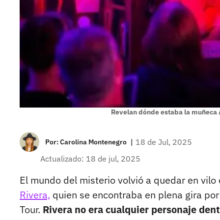
Revelan dónde estaba la muñeca
|
18 de Jul, 2025
Por:
Carolina Montenegro
Actualizado: 18 de jul, 2025
El mundo del misterio volvió a quedar en vilo
Rivera,
quien se encontraba en plena gira por
Tour.
Rivera no era cualquier personaje dent