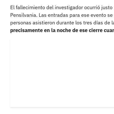
El fallecimiento del investigador ocurrió just
Pensilvania. Las entradas para ese evento se
personas asistieron durante los tres días de l
precisamente en la noche de ese cierre cuan