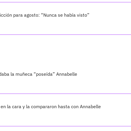
cción para agosto: “Nunca se había visto”
idaba la muñeca “poseída” Annabelle
en la cara y la compararon hasta con Annabelle