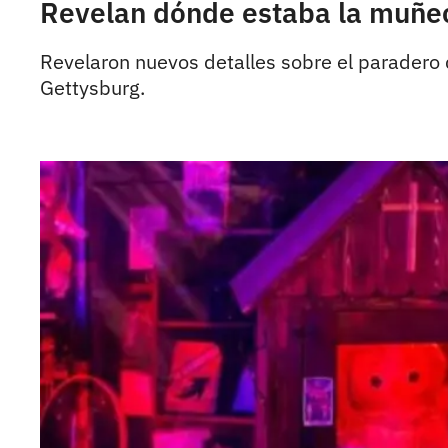
Revelan dónde estaba la muñec
Revelaron nuevos detalles sobre el paradero 
Gettysburg.