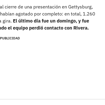
o al cierre de una presentación en Gettysburg,
 habían agotado por completo: en total, 1.260
a gira.
El último día fue un domingo, y fue
do el equipo perdió contacto con Rivera.
PUBLICIDAD