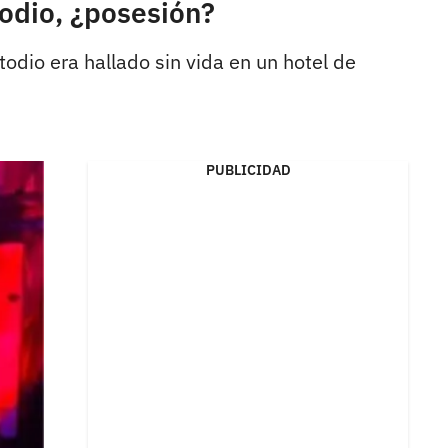
odio, ¿posesión?
dio era hallado sin vida en un hotel de
PUBLICIDAD