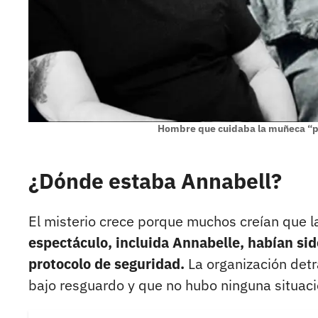
Hombre que cuidaba la muñeca “p
¿Dónde estaba Annabell?
El misterio crece porque muchos creían que l
espectáculo, incluida Annabelle, habían s
protocolo de seguridad.
La organización detr
bajo resguardo y que no hubo ninguna situaci