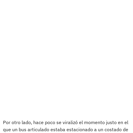
Por otro lado, hace poco se viralizó el momento justo en el
que un bus articulado estaba estacionado a un costado de