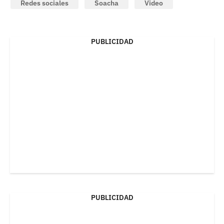
Redes sociales
Soacha
Video
PUBLICIDAD
PUBLICIDAD