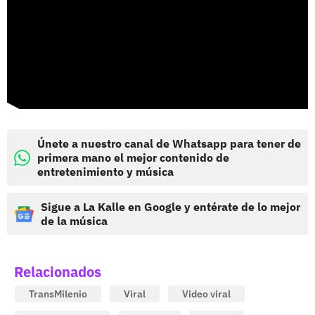
Únete a nuestro canal de Whatsapp para tener de
primera mano el mejor contenido de
entretenimiento y música
Sigue a La Kalle en Google y entérate de lo mejor
de la música
Relacionados
TransMilenio
Viral
Video viral