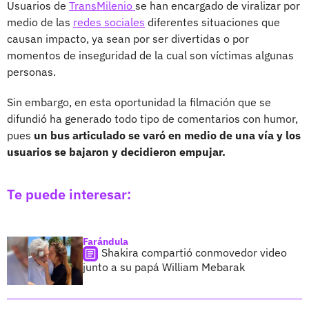
Usuarios de
TransMilenio
se han encargado de viralizar por
medio de las
redes sociales
diferentes situaciones que
causan impacto, ya sean por ser divertidas o por
momentos de inseguridad de la cual son víctimas algunas
personas.
Sin embargo, en esta oportunidad la filmación que se
difundió ha generado todo tipo de comentarios con humor,
pues
un bus articulado se varó en medio de una vía y los
usuarios se bajaron y decidieron empujar.
Te puede interesar:
Farándula
Shakira compartió conmovedor video
junto a su papá William Mebarak