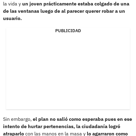
la vida y
un joven prácticamente estaba colgado de una
de las ventanas luego de al parecer querer robar a un
usuario.
PUBLICIDAD
Sin embargo,
el plan no salió como esperaba pues en ese
intento de hurtar pertenencias, la ciudadanía logró
atraparlo
con las manos en la masa y
lo agarraron como