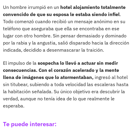
Un hombre irrumpió en un
hotel alojamiento totalmente
convencido de que su esposa le estaba siendo infiel
.
Todo comenzó cuando recibió un mensaje anónimo en su
teléfono que aseguraba que ella se encontraba en ese
lugar con otro hombre. Sin pensar demasiado y dominado
por la rabia y la angustia, salió disparado hacia la dirección
indicada, decidido a desenmascarar la traición.
El impulso de la
sospecha lo llevó a actuar sin medir
consecuencias. Con el corazón acelerado y la mente
llena de imágenes que lo atormentaban,
ingresó al hotel
sin titubear, subiendo a toda velocidad las escaleras hasta
la habitación señalada. Su único objetivo era descubrir la
verdad, aunque no tenía idea de lo que realmente le
esperaba.
Te puede interesar: