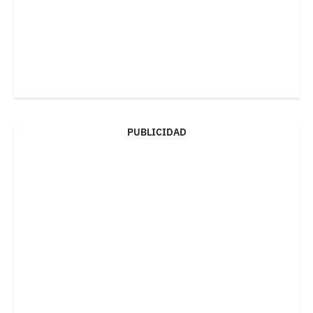
PUBLICIDAD