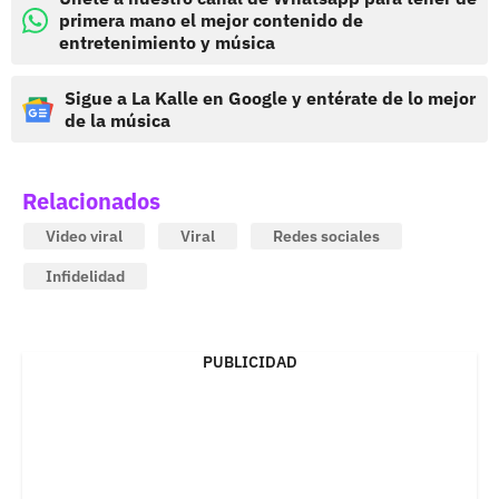
primera mano el mejor contenido de
entretenimiento y música
Sigue a La Kalle en Google y entérate de lo mejor
de la música
Relacionados
Video viral
Viral
Redes sociales
Infidelidad
PUBLICIDAD