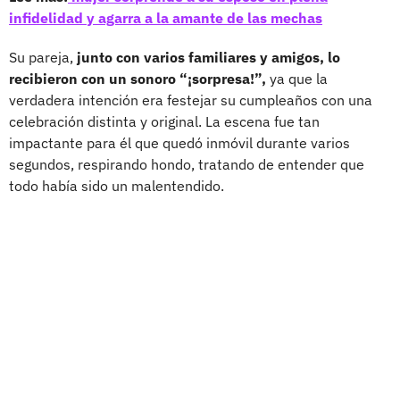
infidelidad y agarra a la amante de las mechas
Su pareja,
junto con varios familiares y amigos, lo
recibieron con un sonoro “¡sorpresa!”,
ya que la
verdadera intención era festejar su cumpleaños con una
celebración distinta y original. La escena fue tan
impactante para él que quedó inmóvil durante varios
segundos, respirando hondo, tratando de entender que
todo había sido un malentendido.