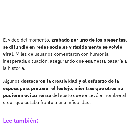
El video del momento,
grabado por uno de los presentes,
se difundió en redes sociales y rápidamente se volvió
viral.
Miles de usuarios comentaron con humor la
inesperada situación, asegurando que esa fiesta pasaría a
la historia.
Algunos
destacaron la creatividad y el esfuerzo de la
esposa para preparar el festejo, mientras que otros no
pudieron evitar reírse
del susto que se llevó el hombre al
creer que estaba frente a una infidelidad.
Lee también: