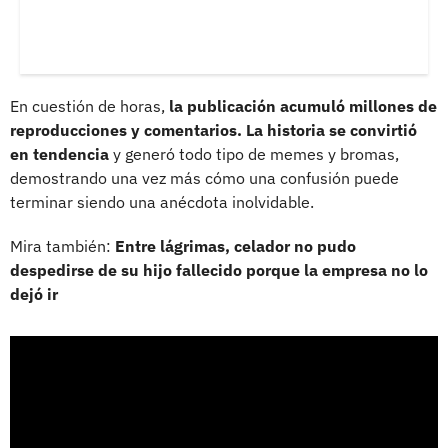
En cuestión de horas,
la publicación acumuló millones de
reproducciones y comentarios. La historia se convirtió
en tendencia
y generó todo tipo de memes y bromas,
demostrando una vez más cómo una confusión puede
terminar siendo una anécdota inolvidable.
Mira también:
Entre lágrimas, celador no pudo
despedirse de su hijo fallecido porque la empresa no lo
dejó ir