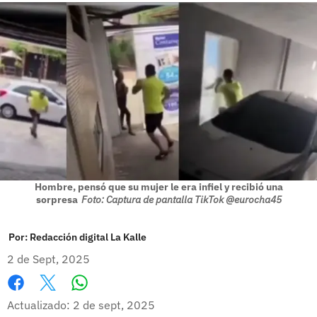
Hombre, pensó que su mujer le era infiel y recibió una
sorpresa
Foto: Captura de pantalla TikTok @eurocha45
Por:
Redacción digital La Kalle
2 de Sept, 2025
Whatsapp
Facebook
X
Actualizado: 2 de sept, 2025