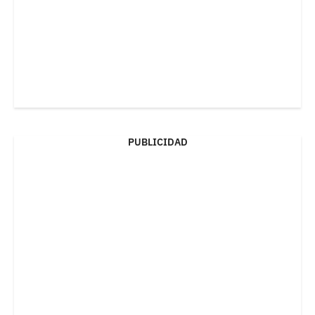
PUBLICIDAD