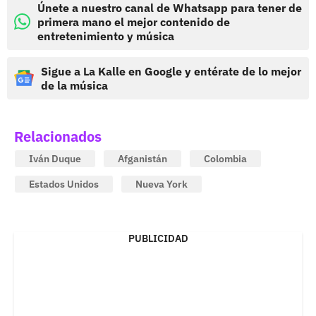
Únete a nuestro canal de Whatsapp para tener de
primera mano el mejor contenido de
entretenimiento y música
Sigue a La Kalle en Google y entérate de lo mejor
de la música
Relacionados
Iván Duque
Afganistán
Colombia
Estados Unidos
Nueva York
PUBLICIDAD