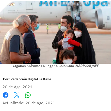
Afganos próximos a llegar a Colombia
MARISCAL/AFP
Por:
Redacción digital La Kalle
20 de Ago, 2021
Whatsapp
Facebook
X
Actualizado: 20 de ago, 2021