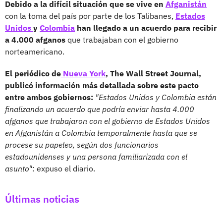
Debido a la difícil situación que se vive en
Afganistán
con la toma del país por parte de los Talibanes,
Estados
Unidos
y
Colombia
han llegado a un acuerdo para recibir
a 4.000 afganos
que trabajaban con el gobierno
norteamericano.
El periódico de
Nueva York
, The Wall Street Journal,
publicó información más detallada sobre este pacto
entre ambos gobiernos:
"Estados Unidos y Colombia están
finalizando un acuerdo que podría enviar hasta 4.000
afganos que trabajaron con el gobierno de Estados Unidos
en Afganistán a Colombia temporalmente hasta que se
procese su papeleo, según dos funcionarios
estadounidenses y una persona familiarizada con el
asunto"
: expuso el diario.
Últimas noticias