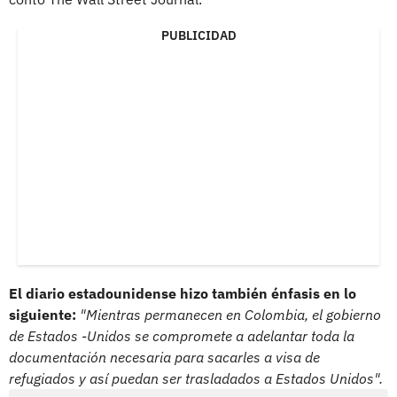
PUBLICIDAD
El diario estadounidense hizo también énfasis en lo
siguiente:
"Mientras permanecen en Colombia, el gobierno
de Estados -Unidos se compromete a adelantar toda la
documentación necesaria para sacarles a visa de
refugiados y así puedan ser trasladados a Estados Unidos".