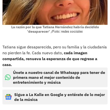
La razón por la que Tatiana Hernández habría decidido
'desaparecer'
/Foto: redes sociales
Tatiana sigue desaparecida, pero su familia y la ciudadanía
no pierden la fe. Cada nuevo dato,
cada imagen
compartida, renueva la esperanza de que regrese a
casa.
Únete a nuestro canal de Whatsapp para tener de
primera mano el mejor contenido de
entretenimiento y música
Sigue a La Kalle en Google y entérate de lo mejor
de la música