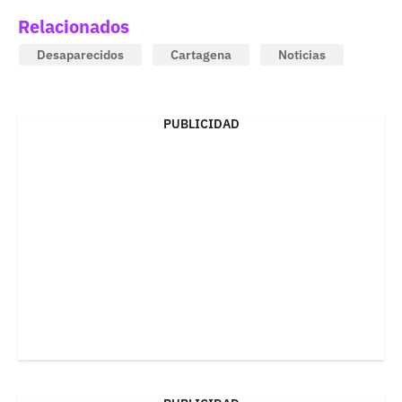
Relacionados
Desaparecidos
Cartagena
Noticias
PUBLICIDAD