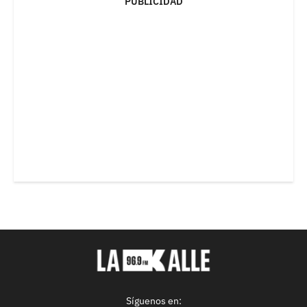
PUBLICIDAD
Síguenos en: