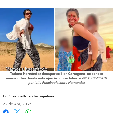
Tatiana Hernández desapareció en Cartagena, se conoce
nuevo video donde está ejerciendo su labor
/Fotos: captura de
pantalla Facebook Laura Hernández
Por:
Jeanneth Espitia Supelano
22 de Abr, 2025