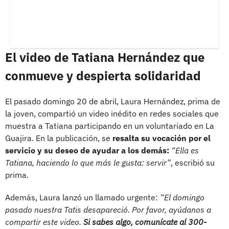
El video de Tatiana Hernández que
conmueve y despierta solidaridad
El pasado domingo 20 de abril, Laura Hernández, prima de
la joven, compartió un video inédito en redes sociales que
muestra a Tatiana participando en un voluntariado en La
Guajira. En la publicación, se
resalta su vocación por el
servicio y su deseo de ayudar a los demás:
“Ella es
Tatiana, haciendo lo que más le gusta: servir”
, escribió su
prima.
Además, Laura lanzó un llamado urgente:
“El domingo
pasado nuestra Tatis desapareció. Por favor, ayúdanos a
compartir este video.
Si sabes algo, comunícate al 300-