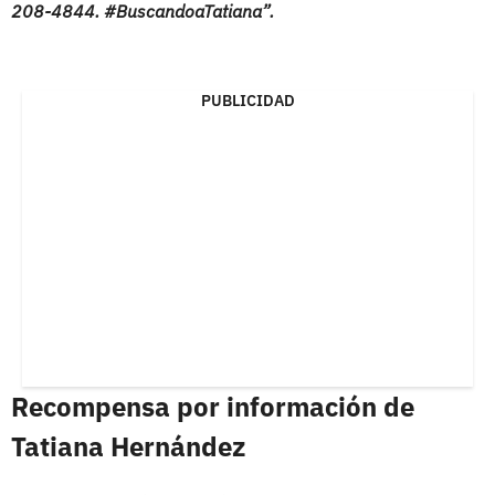
208-4844. #BuscandoaTatiana”.
PUBLICIDAD
Recompensa por información de
Tatiana Hernández