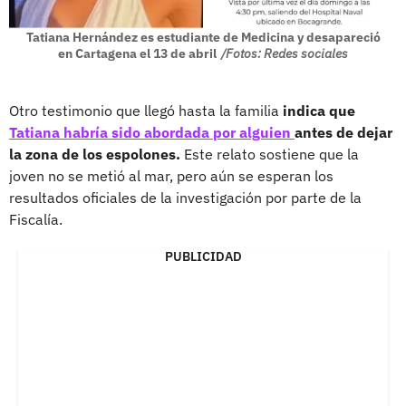
Tatiana Hernández es estudiante de Medicina y desapareció
en Cartagena el 13 de abril
/Fotos: Redes sociales
Otro testimonio que llegó hasta la familia
indica que
Tatiana habría sido abordada por alguien
antes de dejar
la zona de los espolones.
Este relato sostiene que la
joven no se metió al mar, pero aún se esperan los
resultados oficiales de la investigación por parte de la
Fiscalía.
PUBLICIDAD