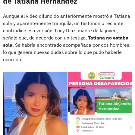
de Tatiana Hernández
Aunque el video difundido anteriormente mostró a Tatiana
sola y aparentemente tranquila, un testimonio reciente
contradice esa versión. Lucy Díaz, madre de la joven,
señaló que, de acuerdo con un testigo,
Tatiana no estaba
sola.
Se habría encontrado acompañada por dos hombres,
lo que genera nuevas dudas sobre lo que pudo haberle
ocurrido.