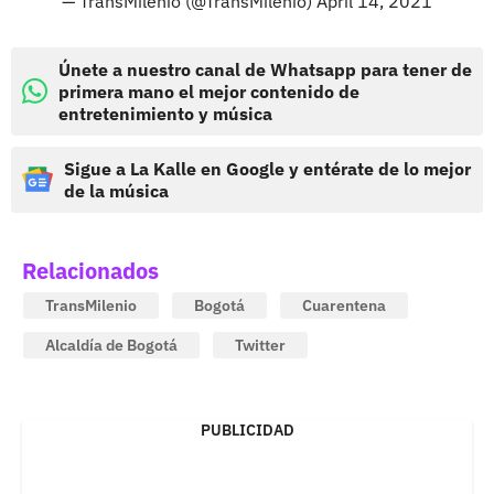
— TransMilenio (@TransMilenio)
April 14, 2021
Únete a nuestro canal de Whatsapp para tener de
primera mano el mejor contenido de
entretenimiento y música
Sigue a La Kalle en Google y entérate de lo mejor
de la música
Relacionados
TransMilenio
Bogotá
Cuarentena
Alcaldía de Bogotá
Twitter
PUBLICIDAD