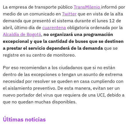
La empresa de transporte público
TransMilenio
informó por
medio de un comunicado en
Twitter
que en vista de la alta
demanda que presentó el sistema durante el lunes 12 de
abril, último día de
cuarentena
obligatoria ordenada por la
Alcaldía de Bogotá
,
no organizará una programación
excepcional
y que la cantidad de buses que se destinen
a prestar el servicio dependerá de la demanda
que se
registre en su centro de monitoreo.
Por eso recomiendan a los ciudadanos que si no están
dentro de las excepciones o tengan un asunto de extrema
necesidad por resolver se queden en casa cumpliendo con
el aislamiento preventivo. De esta manera, evitan ser un
nuevo portador del virus que requiera de una UCI, debido a
que no quedan muchas disponibles.
Últimas noticias