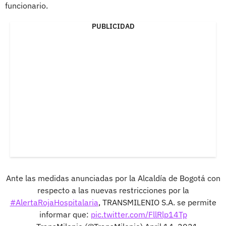
funcionario.
PUBLICIDAD
Ante las medidas anunciadas por la Alcaldía de Bogotá con
respecto a las nuevas restricciones por la
#AlertaRojaHospitalaria
, TRANSMILENIO S.A. se permite
informar que:
pic.twitter.com/FllRlp14Tp