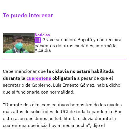
Te puede interesar
Noticias
Grave situación: Bogotá ya no recibirá
pacientes de otras ciudades, informó la
Alcaldía
Cabe mencionar que
la ciclovía no estará habilitada
durante la
cuarentena
obligatoria
a pesar de que el
secretario de Gobierno, Luis Ernesto Gómez, había dicho
que si funcionaria con normalidad.
“Durante dos días consecutivos hemos tenido los niveles
más altos de solicitudes de UCI de toda la pandemia. Por
esta razón decidimos no habilitar la ciclovía durante la
cuarentena que inicia hoy a media noche”, dijo el