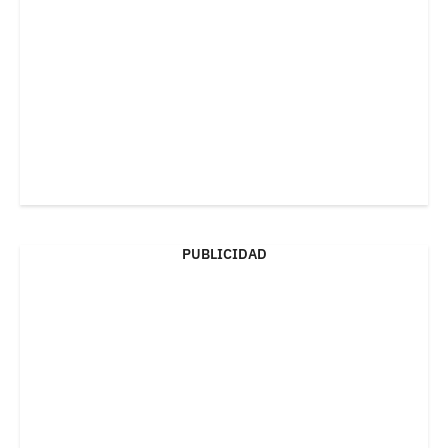
PUBLICIDAD