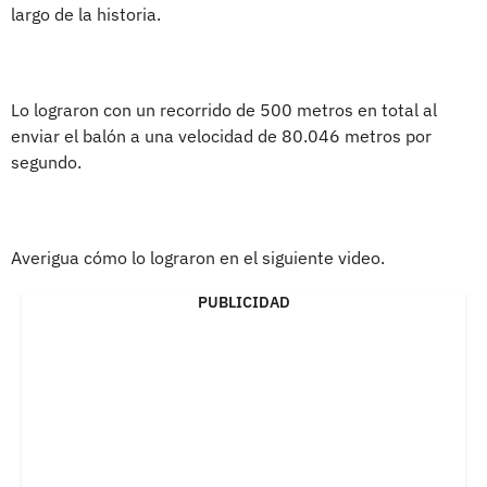
largo de la historia.
Lo lograron con un recorrido de 500 metros en total al
enviar el balón a una velocidad de 80.046 metros por
segundo.
Averigua cómo lo lograron en el siguiente video.
PUBLICIDAD