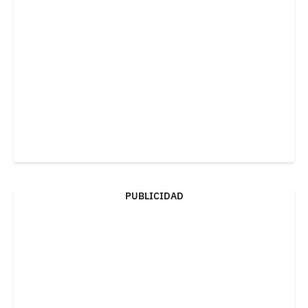
PUBLICIDAD