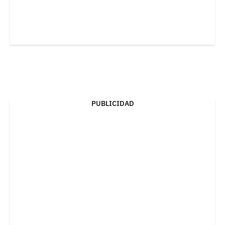
PUBLICIDAD