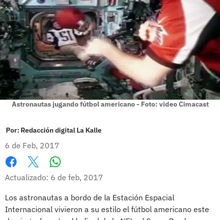
Astronautas jugando fútbol americano - Foto: video Cimacast
Por:
Redacción digital La Kalle
6 de Feb, 2017
Whatsapp
Facebook
X
Actualizado: 6 de feb, 2017
Los astronautas a bordo de la Estación Espacial
Internacional vivieron a su estilo el fútbol americano este