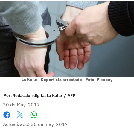
La Kalle - Deportista arrestado - Foto: Pixabay
Por:
Redacción digital La Kalle
/
AFP
30 de May, 2017
Whatsapp
Facebook
X
Actualizado: 30 de may, 2017