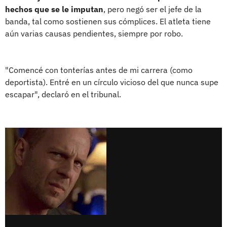
hechos que se le imputan
, pero negó ser el jefe de la
banda, tal como sostienen sus cómplices. El atleta tiene
aún varias causas pendientes, siempre por robo.
"Comencé con tonterías antes de mi carrera (como
deportista). Entré en un círculo vicioso del que nunca supe
escapar", declaró en el tribunal.