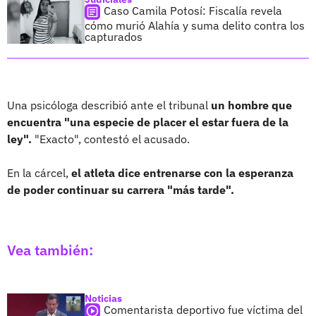
Caso Camila Potosí: Fiscalía revela
cómo murió Alahía y suma delito contra los
capturados
Una psicóloga describió ante el tribunal
un hombre que
encuentra "una especie de placer el estar fuera de la
ley".
"Exacto", contestó el acusado.
En la cárcel,
el atleta dice entrenarse con la esperanza
de poder continuar su carrera "más tarde".
Vea también:
Noticias
Comentarista deportivo fue víctima del