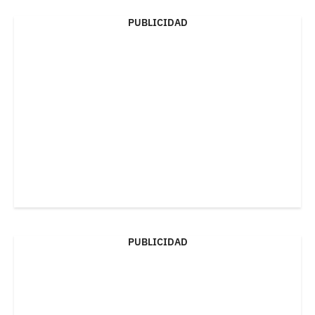
PUBLICIDAD
PUBLICIDAD