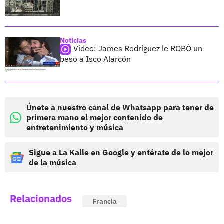
Noticias
Video: James Rodríguez le ROBÓ un
beso a Isco Alarcón
Únete a nuestro canal de Whatsapp para tener de
primera mano el mejor contenido de
entretenimiento y música
Sigue a La Kalle en Google y entérate de lo mejor
de la música
Relacionados
Francia