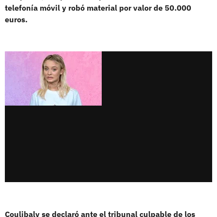
telefonía móvil y robó material por valor de 50.000
euros.
Coulibaly se declaró ante el tribunal culpable de los