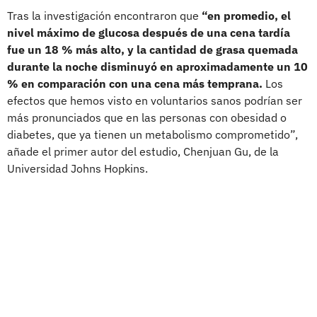
Tras la investigación encontraron que
“en promedio, el
nivel máximo de glucosa después de una cena tardía
fue un 18 % más alto, y la cantidad de grasa quemada
durante la noche disminuyó en aproximadamente un 10
% en comparación con una cena más temprana
.
Los
efectos que hemos visto en voluntarios sanos podrían ser
más pronunciados que en las personas con obesidad o
diabetes, que ya tienen un metabolismo comprometido”,
añade el primer autor del estudio, Chenjuan Gu, de la
Universidad Johns Hopkins.