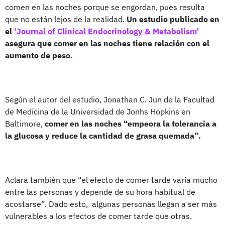
comen en las noches porque se engordan, pues resulta
que no están lejos de la realidad.
Un estudio publicado en
el
‘Journal of Clinical Endocrinology & Metabolism'
asegura que comer en las noches tiene relación con el
aumento de peso.
Según el autor del estudio, Jonathan C. Jun de la Facultad
de Medicina de la Universidad de Jonhs Hopkins en
Baltimore,
comer en las noches “
empeora la tolerancia a
la glucosa y reduce la cantidad de grasa quemada”.
Aclara también que “el efecto de comer tarde varía mucho
entre las personas y depende de su hora habitual de
acostarse”. Dado esto, algunas personas llegan a ser más
vulnerables a los efectos de comer tarde que otras.