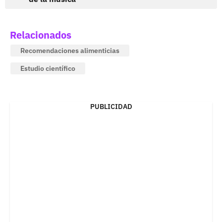
Relacionados
Recomendaciones alimenticias
Estudio científico
PUBLICIDAD