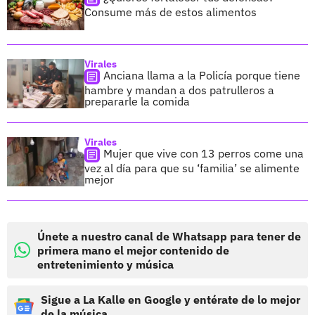
Consume más de estos alimentos
Virales
Anciana llama a la Policía porque tiene
hambre y mandan a dos patrulleros a
prepararle la comida
Virales
Mujer que vive con 13 perros come una
vez al día para que su ‘familia’ se alimente
mejor
Únete a nuestro canal de Whatsapp para tener de
primera mano el mejor contenido de
entretenimiento y música
Sigue a La Kalle en Google y entérate de lo mejor
de la música