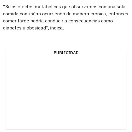
“Si los efectos metabólicos que observamos con una sola
comida continúan ocurriendo de manera crónica, entonces
comer tarde podría conducir a consecuencias como
diabetes u obesidad", indica.
PUBLICIDAD