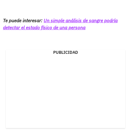
Te puede interesar:
Un simple análisis de sangre podría
detectar el estado físico de una persona
PUBLICIDAD