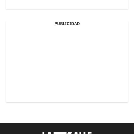
PUBLICIDAD