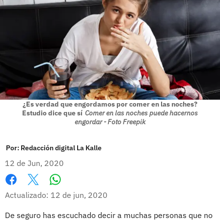
¿Es verdad que engordamos por comer en las noches?
Estudio dice que sí
Comer en las noches puede hacernos
engordar - Foto Freepik
Por:
Redacción digital La Kalle
12 de Jun, 2020
Whatsapp
Facebook
X
Actualizado: 12 de jun, 2020
De seguro has escuchado decir a muchas personas que no