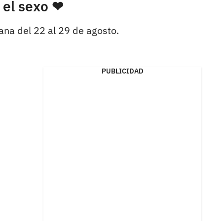
 el sexo ❤
ana del 22 al 29 de agosto.
PUBLICIDAD