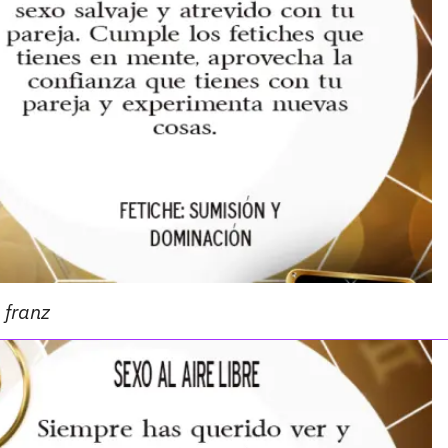
franz