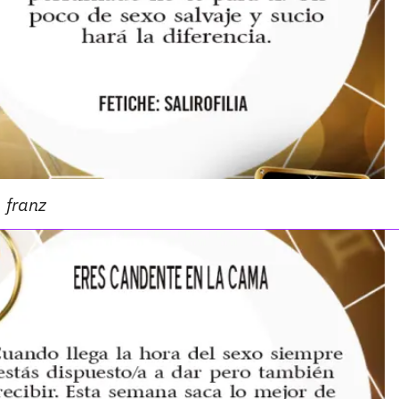
franz