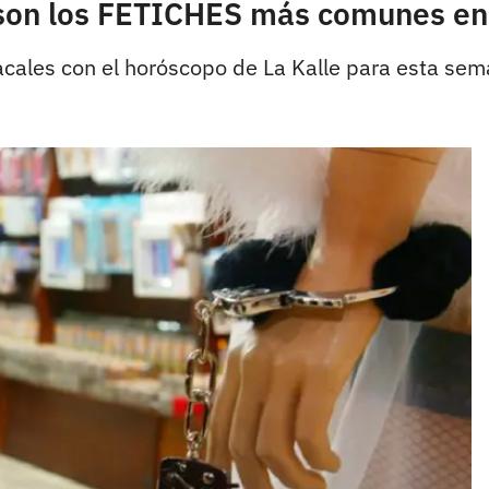
s son los FETICHES más comunes en
acales con el horóscopo de La Kalle para esta sem