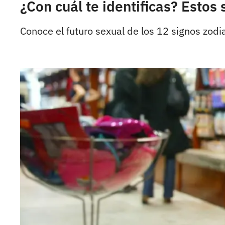
¿Con cuál te identificas? Esto
Conoce el futuro sexual de los 12 signos zodi