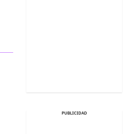
PUBLICIDAD