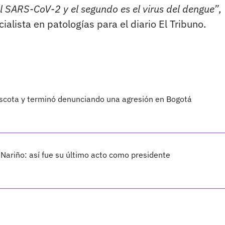
el SARS-CoV-2 y el segundo es el virus del dengue”
,
cialista en patologías para el diario El Tribuno.
scota y terminó denunciando una agresión en Bogotá
 Nariño: así fue su último acto como presidente