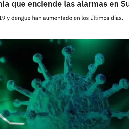
ia que enciende las alarmas en 
19 y dengue han aumentado en los últimos días.