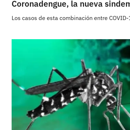
Coronadengue, la nueva sindem
Los casos de esta combinación entre COVID-