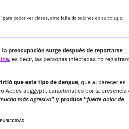
’ para poder ver clases, ante falta de salones en su colegio.
,
la preocupación surge después de reportarse
ina
, es decir, las personas infectadas no registrar
irtió que este tipo de dengue
, que al parecer es
o Aedes aeggypti, característico por la presencia
mucho más agresivo
” y produce “
fuerte dolor de
PUBLICIDAD