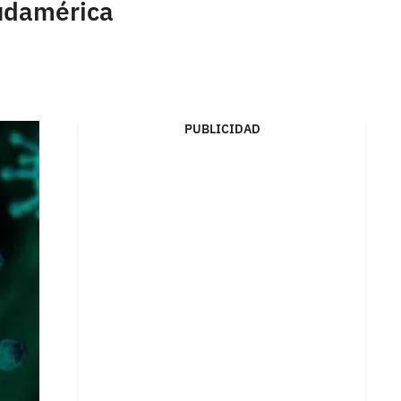
Sudamérica
PUBLICIDAD