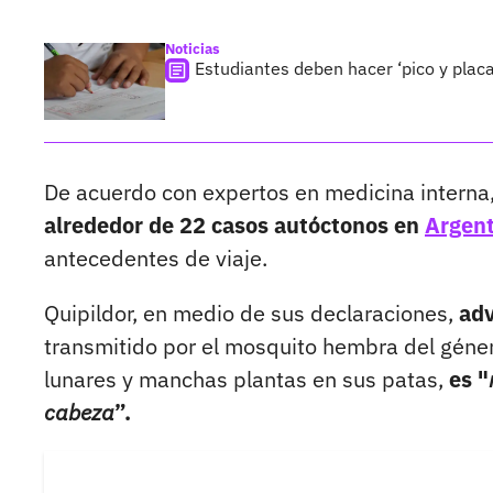
Noticias
Estudiantes deben hacer ‘pico y placa
De acuerdo con expertos en medicina interna
alrededor de 22 casos autóctonos en
Argent
antecedentes de viaje.
Quipildor, en medio de sus declaraciones,
adv
transmitido por el mosquito hembra del géner
lunares y manchas plantas en sus patas,
es "
cabeza
”.