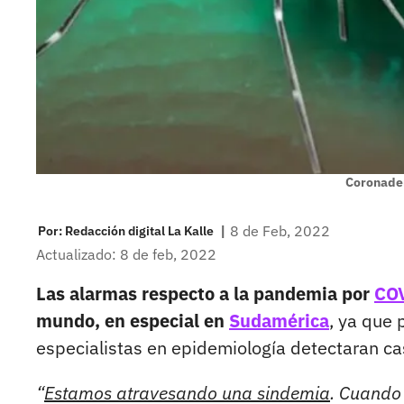
Coronade
|
8 de Feb, 2022
Por:
Redacción digital La Kalle
Actualizado: 8 de feb, 2022
Las alarmas respecto a la pandemia por
CO
mundo, en especial en
Sudamérica
, ya que 
especialistas en epidemiología detectaran ca
“
Estamos atravesando una sindemia
. Cuando 