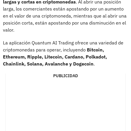
largas y cortas en criptomonedas
. Al abrir una posición
larga, los comerciantes están apostando por un aumento
en el valor de una criptomoneda, mientras que al abrir una
posición corta, están apostando por una disminución en el
valor.
La aplicación Quantum AI Trading ofrece una variedad de
criptomonedas para operar, incluyendo
Bitcoin,
Ethereum, Ripple, Litecoin, Cardano, Polkadot,
Chainlink, Solana, Avalanche y Dogecoin
.
PUBLICIDAD