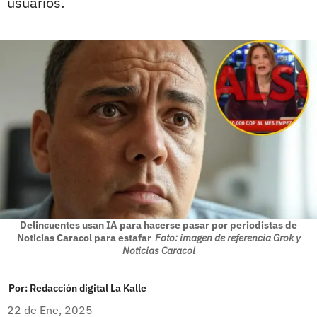
usuarios.
Delincuentes usan IA para hacerse pasar por periodistas de
Noticias Caracol para estafar
Foto: imagen de referencia Grok y
Noticias Caracol
Por:
Redacción digital La Kalle
22 de Ene, 2025