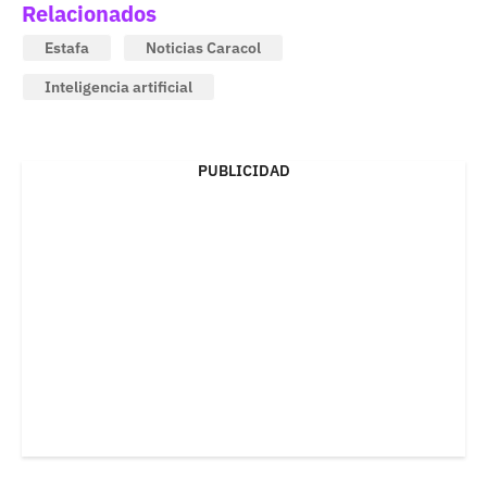
Relacionados
Estafa
Noticias Caracol
Inteligencia artificial
PUBLICIDAD