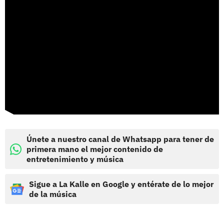
Únete a nuestro canal de Whatsapp para tener de
primera mano el mejor contenido de
entretenimiento y música
Sigue a La Kalle en Google y entérate de lo mejor
de la música