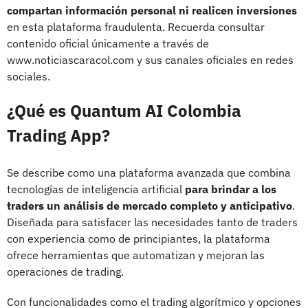
compartan información personal ni realicen inversiones
en esta plataforma fraudulenta. Recuerda consultar
contenido oficial únicamente a través de
www.noticiascaracol.com y sus canales oficiales en redes
sociales.
¿Qué es Quantum AI Colombia
Trading App?
Se describe como una plataforma avanzada que combina
tecnologías de inteligencia artificial
para brindar a los
traders un análisis de mercado completo y anticipativo
.
Diseñada para satisfacer las necesidades tanto de traders
con experiencia como de principiantes, la plataforma
ofrece herramientas que automatizan y mejoran las
operaciones de trading.
Con funcionalidades como el trading algorítmico y opciones