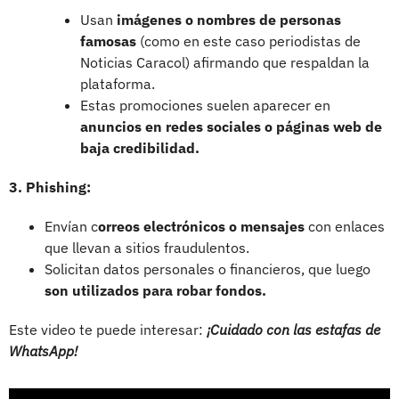
Usan
imágenes o nombres de personas
famosas
(como en este caso periodistas de
Noticias Caracol) afirmando que respaldan la
plataforma.
Estas promociones suelen aparecer en
anuncios en redes sociales o páginas web de
baja credibilidad.
3. Phishing:
Envían c
orreos electrónicos o mensajes
con enlaces
que llevan a sitios fraudulentos.
Solicitan datos personales o financieros, que luego
son utilizados para robar fondos.
Este video te puede interesar:
¡Cuidado con las estafas de
WhatsApp!