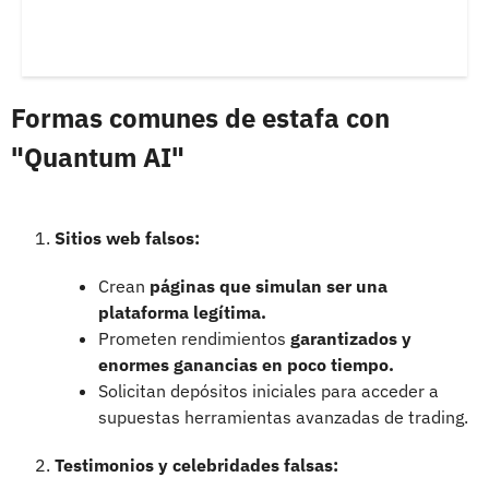
Formas comunes de estafa con
"Quantum AI"
Sitios web falsos:
Crean
páginas que simulan ser una
plataforma legítima.
Prometen rendimientos
garantizados y
enormes ganancias en poco tiempo.
Solicitan depósitos iniciales para acceder a
supuestas herramientas avanzadas de trading.
Testimonios y celebridades falsas: