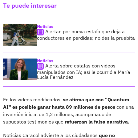
Te puede interesar
Noticias
Alertan por nueva estafa que deja a
conductores en pérdidas; no des la pruebita
Noticias
Alerta sobre estafas con videos
manipulados con IA; así le ocurrió a María
Lucía Fernández
En los videos modificados,
se afirma que con "Quantum
AI" es posible ganar hasta 89 millones de pesos
con una
inversión inicial de 1,2 millones, acompañado de
supuestos testimonios que
refuerzan la falsa narrativa.
Noticias Caracol advierte a los ciudadanos
que no