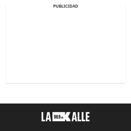
PUBLICIDAD