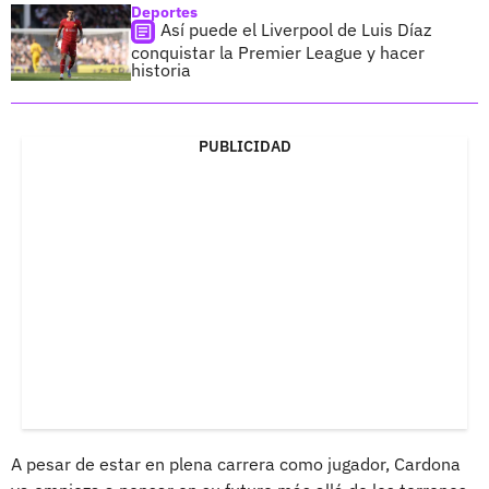
Deportes
Así puede el Liverpool de Luis Díaz
conquistar la Premier League y hacer
historia
PUBLICIDAD
A pesar de estar en plena carrera como jugador, Cardona