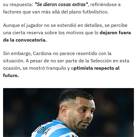
su respuesta:
"Se dieron cosas extras"
, refiriéndose a
factores que van más allá del plano futbolístico.
Aunque el jugador no se extendió en detalles, se percibe
una cierta reserva sobre los motivos que lo
dejaron fuera
de la convocatoria.
Sin embargo, Cardona no parece resentido con la
situación. A pesar de no ser parte de la Selección en esta
ocasión, se mostró tranquilo y o
ptimista respecto al
futuro.