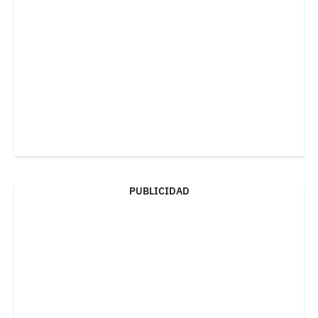
PUBLICIDAD