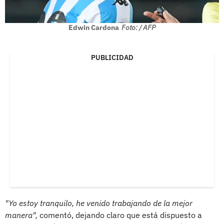
Edwin Cardona
Foto: / AFP
PUBLICIDAD
"Yo estoy tranquilo, he venido trabajando de la mejor
manera",
comentó, dejando claro que está dispuesto a