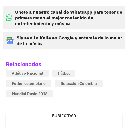
Únete a nuestro canal de Whatsapp para tener de
primera mano el mejor contenido de
entretenimiento y música
Sigue a La Kalle en Google y entérate de lo mejor
de la música
Relacionados
Atlético Nacional
Fútbol
Fútbol colombiano
Selección Colombia
Mundial Rusia 2018
PUBLICIDAD