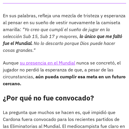
En sus palabras, refleja una mezcla de tristeza y esperanza
al pensar en su sueño de vestir nuevamente la camiseta
amarilla:
"Yo creo que cumplí el sueño de jugar en la
selección Sub 15, Sub 17 y mayores,
lo único que me faltó
fue el Mundial.
No lo descarto porque Dios puede hacer
cosas grandes."
Aunque
su presencia en el Mundial
nunca se concretó, el
jugador no perdió la esperanza de que, a pesar de las
circunstancias,
aún pueda cumplir esa meta en un futuro
cercano.
¿Por qué no fue convocado?
La pregunta que muchos se hacen es, qué impidió que
Cardona fuera convocado para los recientes partidos de
las Eliminatorias al Mundial. El mediocampista fue claro en