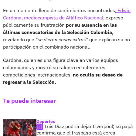
En un momento lleno de sentimientos encontrados,
Edwin
Cardona, mediocampista de Atlético Nacional,
expresó
públicamente su frustración
por su ausencia en las
últimas convocatorias de la Selección Colombia
,
revelando que
"se dieron cosas extras"
que explican su no
participación en el combinado nacional.
Cardona, quien es una figura clave en varios equipos
colombianos y mostró su talento en diferentes
competiciones internacionales,
no oculta su deseo de
regresar a la Selección.
Te puede interesar
Deportes
Luis Díaz podría dejar Liverpool; su papá
confirma que el traspaso está cerca