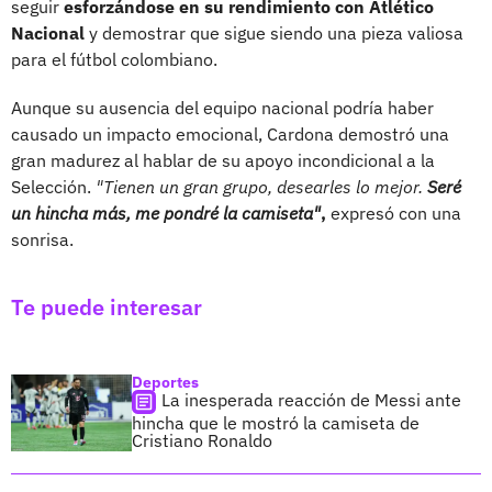
seguir
esforzándose en su rendimiento con Atlético
Nacional
y demostrar que sigue siendo una pieza valiosa
para el fútbol colombiano.
Aunque su ausencia del equipo nacional podría haber
causado un impacto emocional, Cardona demostró una
gran madurez al hablar de su apoyo incondicional a la
Selección.
"Tienen un gran grupo, desearles lo mejor.
Seré
un hincha más, me pondré la camiseta"
,
expresó con una
sonrisa.
Te puede interesar
Deportes
La inesperada reacción de Messi ante
hincha que le mostró la camiseta de
Cristiano Ronaldo