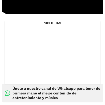
PUBLICIDAD
Únete a nuestro canal de Whatsapp para tener de
primera mano el mejor contenido de
entretenimiento y música