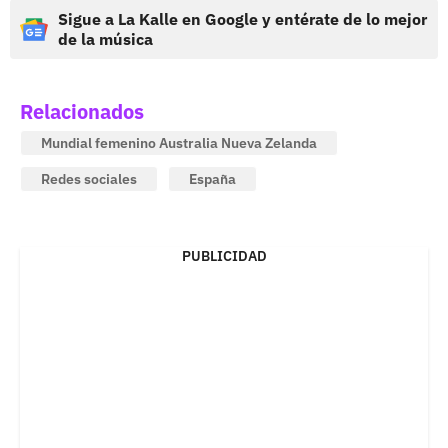
Sigue a La Kalle en Google y entérate de lo mejor
de la música
Relacionados
Mundial femenino Australia Nueva Zelanda
Redes sociales
España
PUBLICIDAD