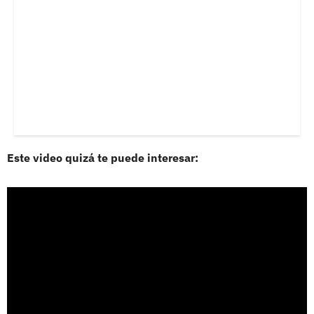
Este video quizá te puede interesar: