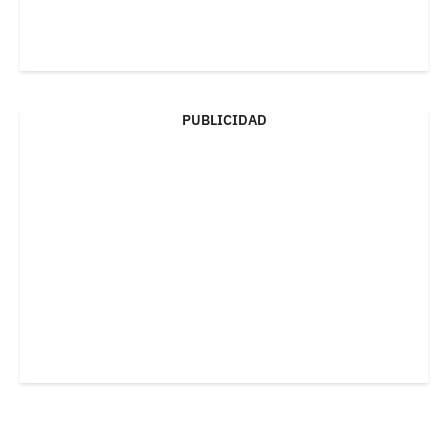
PUBLICIDAD