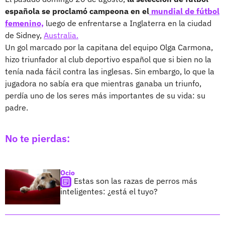
española se proclamó campeona en el
mundial de fútbol
femenino,
luego de enfrentarse a Inglaterra en la ciudad
de Sidney,
Australia.
Un gol marcado por la capitana del equipo Olga Carmona,
hizo triunfador al club deportivo español que si bien no la
tenía nada fácil contra las inglesas. Sin embargo, lo que la
jugadora no sabía era que mientras ganaba un triunfo,
perdía uno de los seres más importantes de su vida: su
padre.
No te pierdas:
Ocio
Estas son las razas de perros más
inteligentes: ¿está el tuyo?