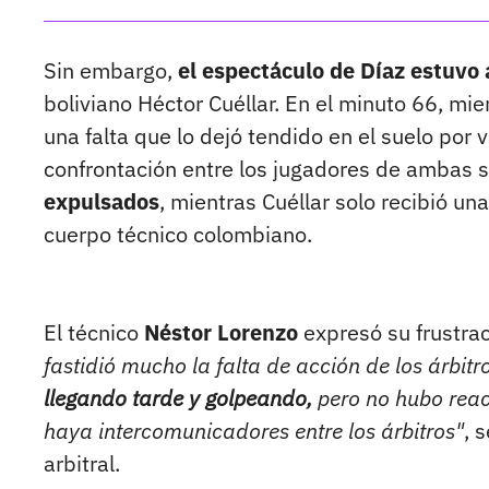
Sin embargo,
el espectáculo de Díaz estuvo
boliviano Héctor Cuéllar. En el minuto 66, mie
una falta que lo dejó tendido en el suelo por
confrontación entre los jugadores de ambas 
expulsados
, mientras Cuéllar solo recibió una
cuerpo técnico colombiano.
El técnico
Néstor Lorenzo
expresó su frustrac
fastidió mucho la falta de acción de los árbit
llegando tarde y golpeando,
pero no hubo reacc
haya intercomunicadores entre los árbitros"
, 
arbitral.