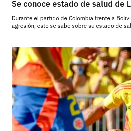
Se conoce estado de salud de Lu
Durante el partido de Colombia frente a Bolivia 
agresión, esto se sabe sobre su estado de sa