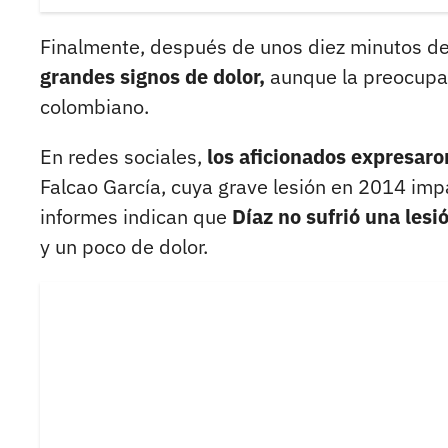
Finalmente, después de unos diez minutos de
grandes signos de dolor,
aunque la preocupac
colombiano.
En redes sociales,
los aficionados expresaro
Falcao García, cuya grave lesión en 2014 imp
informes indican que
Díaz no sufrió una lesi
y un poco de dolor.