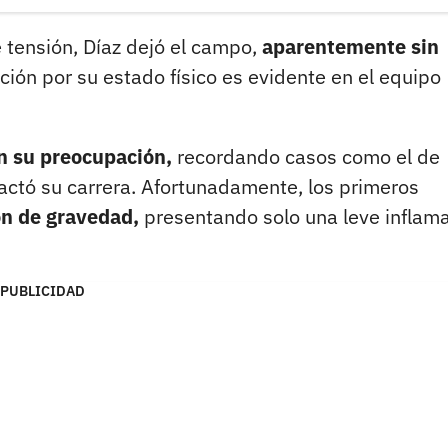
 tensión, Díaz dejó el campo,
aparentemente sin
ión por su estado físico es evidente en el equipo
n su preocupación,
recordando casos como el de
actó su carrera. Afortunadamente, los primeros
ón de gravedad,
presentando solo una leve inflam
PUBLICIDAD