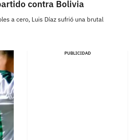
artido contra Bolivia
oles a cero, Luis Díaz sufrió una brutal
PUBLICIDAD