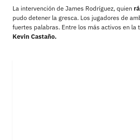
La intervención de James Rodríguez, quien
rá
pudo detener la gresca. Los jugadores de a
fuertes palabras. Entre los más activos en la 
Kevin Castaño.