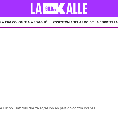
 A EPA COLOMBIA A IBAGUÉ
POSESIÓN ABELARDO DE LA ESPRIELLA
PUBLICIDAD
 Lucho Díaz tras fuerte agresión en partido contra Bolivia