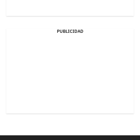
PUBLICIDAD