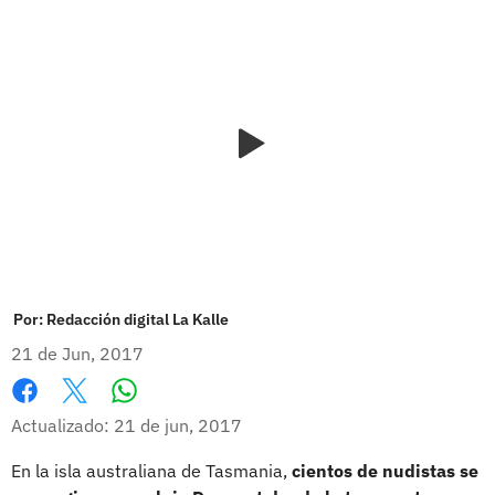
Por:
Redacción digital La Kalle
21 de Jun, 2017
Whatsapp
Facebook
X
Actualizado: 21 de jun, 2017
En la isla australiana de Tasmania,
cientos de nudistas se