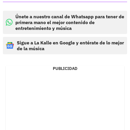
Únete a nuestro canal de Whatsapp para tener de
primera mano el mejor contenido de
entretenimiento y música
Sigue a La Kalle en Google y entérate de lo mejor
de la música
PUBLICIDAD