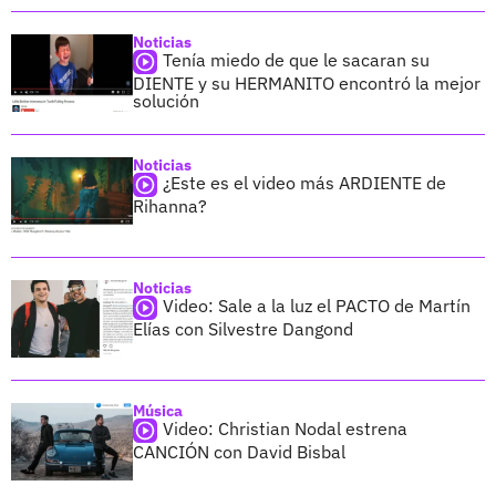
Noticias
Tenía miedo de que le sacaran su
DIENTE y su HERMANITO encontró la mejor
solución
Noticias
¿Este es el video más ARDIENTE de
Rihanna?
Noticias
Video: Sale a la luz el PACTO de Martín
Elías con Silvestre Dangond
Música
Video: Christian Nodal estrena
CANCIÓN con David Bisbal