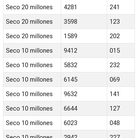
Seco 20 millones
4281
241
Seco 20 millones
3598
123
Seco 20 millones
1589
202
Seco 10 millones
9412
015
Seco 10 millones
5832
232
Seco 10 millones
6145
069
Seco 10 millones
9632
141
Seco 10 millones
6644
127
Seco 10 millones
6023
048
Seco 10 millones
2942
227