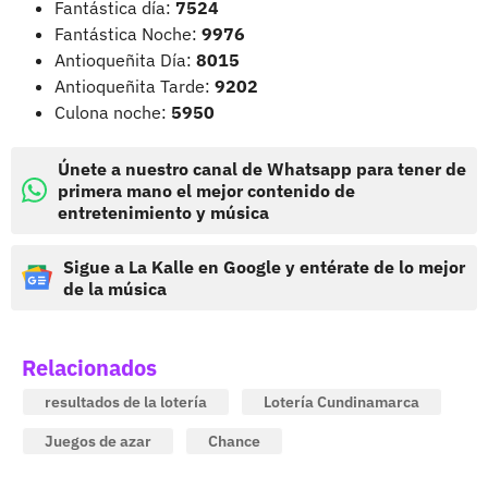
Fantástica día:
7524
Fantástica Noche:
9976
Antioqueñita Día:
8015
Antioqueñita Tarde:
9202
Culona noche:
5950
Únete a nuestro canal de Whatsapp para tener de
primera mano el mejor contenido de
entretenimiento y música
Sigue a La Kalle en Google y entérate de lo mejor
de la música
Relacionados
resultados de la lotería
Lotería Cundinamarca
Juegos de azar
Chance