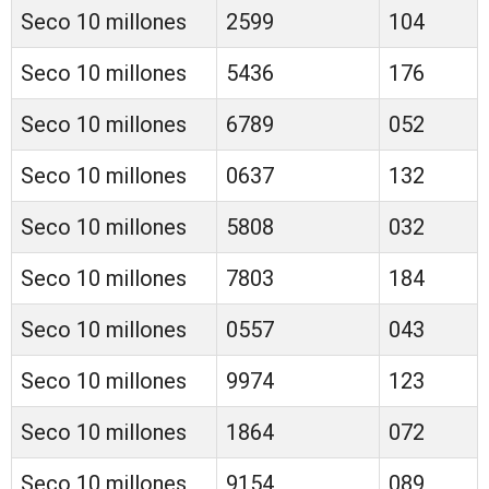
Seco 10 millones
2599
104
Seco 10 millones
5436
176
Seco 10 millones
6789
052
Seco 10 millones
0637
132
Seco 10 millones
5808
032
Seco 10 millones
7803
184
Seco 10 millones
0557
043
Seco 10 millones
9974
123
Seco 10 millones
1864
072
Seco 10 millones
9154
089