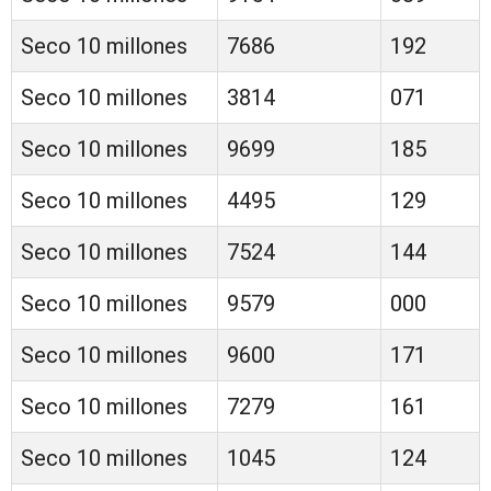
Seco 10 millones
7686
192
Seco 10 millones
3814
071
Seco 10 millones
9699
185
Seco 10 millones
4495
129
Seco 10 millones
7524
144
Seco 10 millones
9579
000
Seco 10 millones
9600
171
Seco 10 millones
7279
161
Seco 10 millones
1045
124