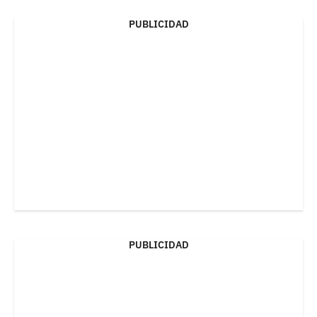
PUBLICIDAD
PUBLICIDAD