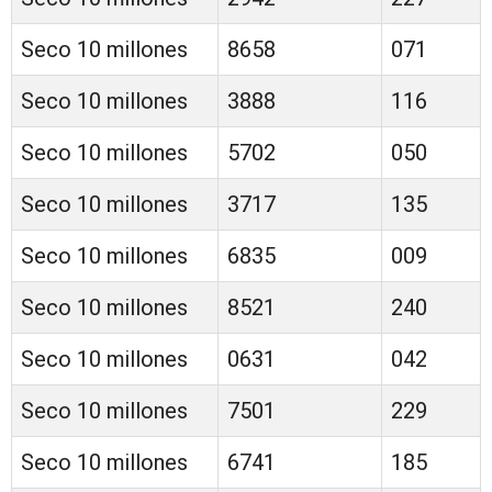
Seco 10 millones
8658
071
Seco 10 millones
3888
116
Seco 10 millones
5702
050
Seco 10 millones
3717
135
Seco 10 millones
6835
009
Seco 10 millones
8521
240
Seco 10 millones
0631
042
Seco 10 millones
7501
229
Seco 10 millones
6741
185