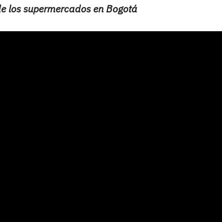
 de los supermercados en Bogotá