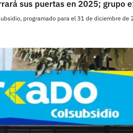
ará sus puertas en 2025; grupo ex
lsubsidio, programado para el 31 de diciembre de 2