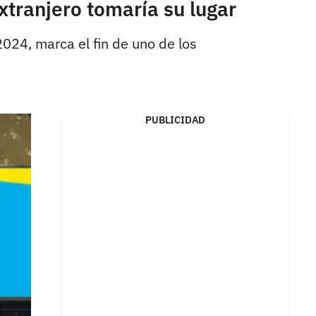
tranjero tomaría su lugar
024, marca el fin de uno de los
PUBLICIDAD