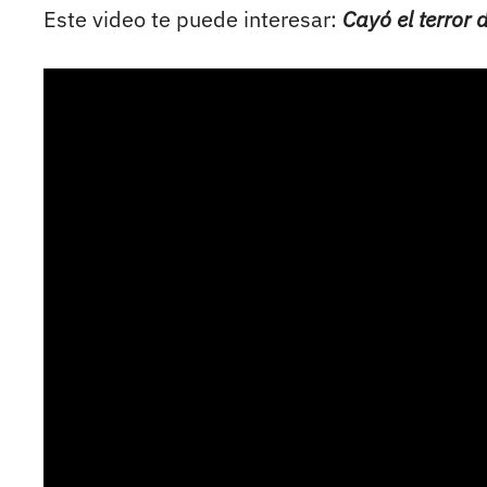
Este video te puede interesar:
Cayó el terror