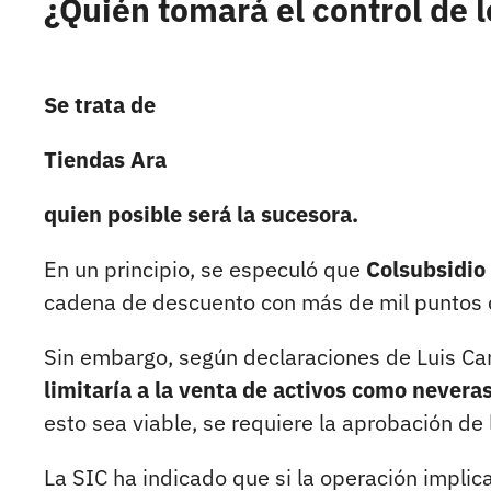
¿Quién tomará el control de
Se trata de
Tiendas Ara
quien posible será la sucesora.
En un principio, se especuló que
Colsubsidio
cadena de descuento con más de mil puntos d
Sin embargo, según declaraciones de Luis Car
limitaría a la venta de activos como neveras
esto sea viable, se requiere la aprobación de 
La SIC ha indicado que si la operación implic