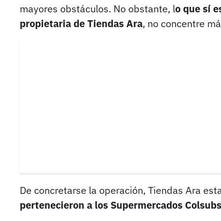
mayores obstáculos. No obstante, l
o que sí e
propietaria de Tiendas Ara
, no concentre m
De concretarse la operación, Tiendas Ara esta
pertenecieron a los Supermercados Colsubs