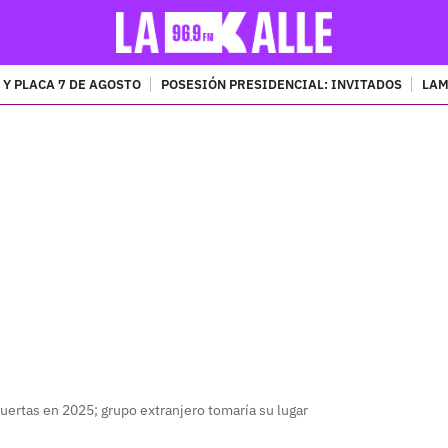
 Y PLACA 7 DE AGOSTO
POSESIÓN PRESIDENCIAL: INVITADOS
LAM
PUBLICIDAD
ertas en 2025; grupo extranjero tomaría su lugar