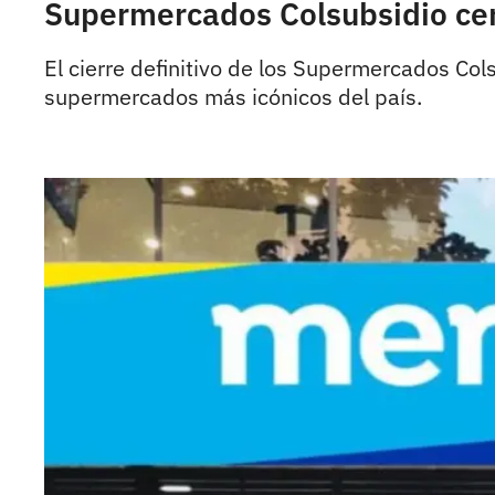
Supermercados Colsubsidio cerr
El cierre definitivo de los Supermercados Co
supermercados más icónicos del país.