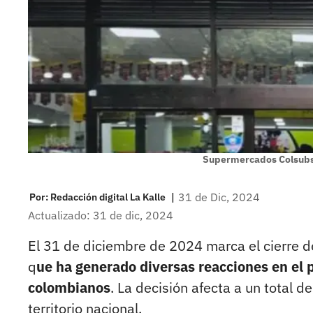
Supermercados Colsubs
|
31 de Dic, 2024
Por:
Redacción digital La Kalle
Actualizado: 31 de dic, 2024
El 31 de diciembre de 2024 marca el cierre de
q
ue ha generado diversas reacciones en el
colombianos
. La decisión afecta a un total 
territorio nacional.