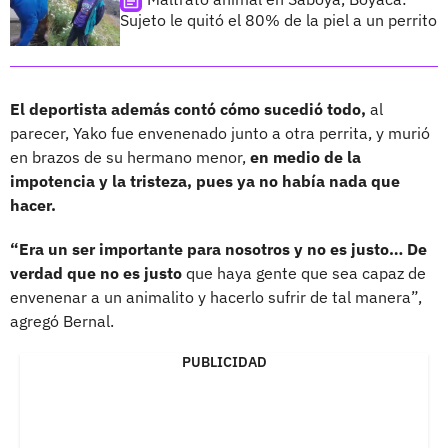
Sujeto le quitó el 80% de la piel a un perrito
El deportista además contó cómo sucedió todo,
al
parecer, Yako fue envenenado junto a otra perrita, y murió
en brazos de su hermano menor,
en medio de la
impotencia y la tristeza, pues ya no había nada que
hacer.
“Era un ser importante para nosotros y no es justo… De
verdad que no es justo
que haya gente que sea capaz de
envenenar a un animalito y hacerlo sufrir de tal manera”,
agregó Bernal.
PUBLICIDAD