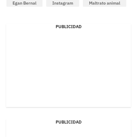
Egan Bernal
Instagram
Maltrato animal
PUBLICIDAD
PUBLICIDAD