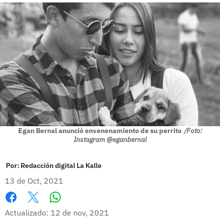
Egan Bernal anunció envenenamiento de su perrito
/Foto:
Instagram @eganbernal
Por:
Redacción digital La Kalle
13 de Oct, 2021
Whatsapp
Facebook
X
Actualizado: 12 de nov, 2021