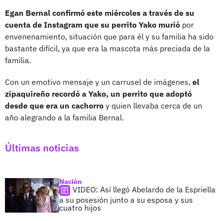
Egan Bernal confirmó este miércoles a través de su
cuenta de Instagram que su perrito Yako murió
por
envenenamiento, situación que para él y su familia ha sido
bastante difícil, ya que era la mascota más preciada de la
familia.
Con un emotivo mensaje y un carrusel de imágenes,
el
zipaquireño recordó a Yako, un perrito que adoptó
desde que era un cachorro
y quien llevaba cerca de un
año alegrando a la familia Bernal.
Últimas noticias
Nación
VIDEO: Así llegó Abelardo de la Espriella
a su posesión junto a su esposa y sus
cuatro hijos