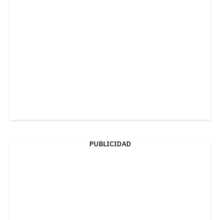
PUBLICIDAD