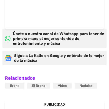
Únete a nuestro canal de Whatsapp para tener de
primera mano el mejor contenido de
entretenimiento y música
Sigue a La Kalle en Google y entérate de lo mejor
de la música
Relacionados
Bronx
El Bronx
Video
Noticias
PUBLICIDAD