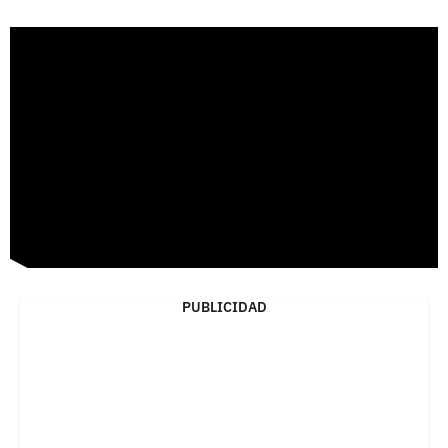
PUBLICIDAD