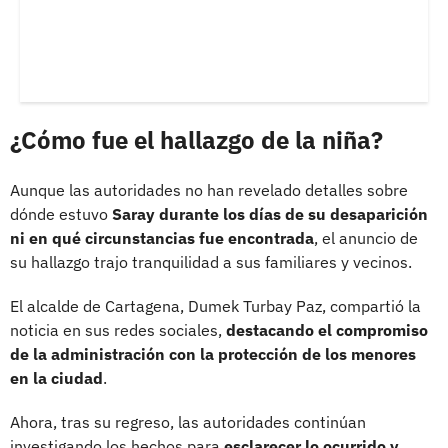
¿Cómo fue el hallazgo de la niña?
Aunque las autoridades no han revelado detalles sobre
dónde estuvo
Saray durante los días de su desaparición
ni en qué circunstancias fue encontrada
, el anuncio de
su hallazgo trajo tranquilidad a sus familiares y vecinos.
El alcalde de Cartagena, Dumek Turbay Paz, compartió la
noticia en sus redes sociales,
destacando el compromiso
de la administración con la protección de los menores
en la ciudad
.
Ahora, tras su regreso, las autoridades continúan
investigando los hechos para
esclarecer lo ocurrido y