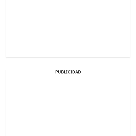
PUBLICIDAD