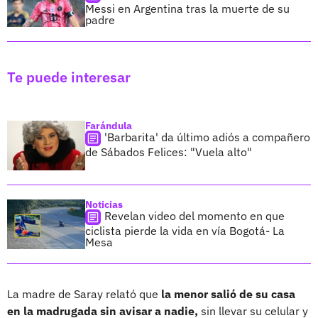
Messi en Argentina tras la muerte de su
padre
Te puede interesar
Farándula
'Barbarita' da último adiós a compañero
de Sábados Felices: "Vuela alto"
Noticias
Revelan video del momento en que
ciclista pierde la vida en vía Bogotá- La
Mesa
La madre de Saray relató que
la menor salió de su casa
en la madrugada sin avisar a nadie,
sin llevar su celular y