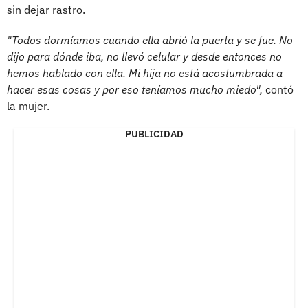
sin dejar rastro.
"Todos dormíamos cuando ella abrió la puerta y se fue. No
dijo para dónde iba, no llevó celular y desde entonces no
hemos hablado con ella. Mi hija no está acostumbrada a
hacer esas cosas y por eso teníamos mucho miedo",
contó
la mujer.
PUBLICIDAD