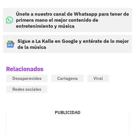
Únete a nuestro canal de Whatsapp para tener de
primera mano el mejor contenido de
entretenimiento y música
Sigue a La Kalle en Google y entérate de lo mejor
de la música
Relacionados
Desaparecidos
Cartagena
Viral
Redes sociales
PUBLICIDAD