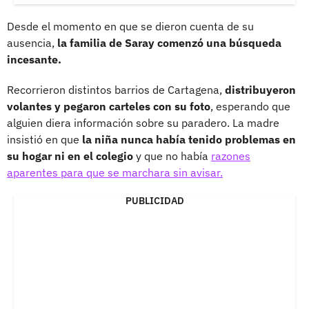
Desde el momento en que se dieron cuenta de su
ausencia,
la familia de Saray comenzó una búsqueda
incesante.
Recorrieron distintos barrios de Cartagena,
distribuyeron
volantes y pegaron carteles con su foto
, esperando que
alguien diera información sobre su paradero. La madre
insistió en que
la niña nunca había tenido problemas en
su hogar ni en el colegio
y que no había
razones
aparentes para que se marchara sin avisar.
PUBLICIDAD