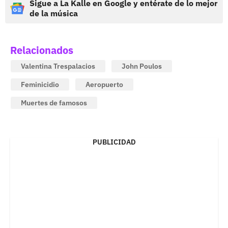
Sigue a La Kalle en Google y entérate de lo mejor
de la música
Relacionados
Valentina Trespalacios
John Poulos
Feminicidio
Aeropuerto
Muertes de famosos
PUBLICIDAD