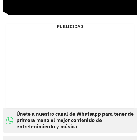
PUBLICIDAD
Únete a nuestro canal de Whatsapp para tener de
primera mano el mejor contenido de
entretenimiento y música