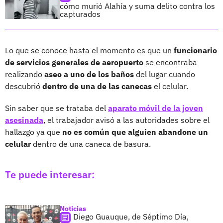
cómo murió Alahía y suma delito contra los
capturados
Lo que se conoce hasta el momento es que un
funcionario
de servicios generales de aeropuerto
se encontraba
realizando
aseo a uno de los baños
del lugar cuando
descubrió
dentro de una de las canecas
el celular.
Sin saber que se trataba del
aparato móvil de la joven
asesinada
, el trabajador avisó a las autoridades sobre el
hallazgo ya que
no es común que alguien abandone un
celular
dentro de una caneca de basura.
Te puede interesar:
Noticias
Diego Guauque, de Séptimo Día,