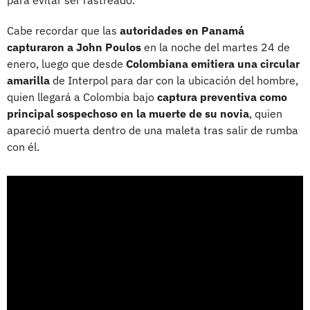
Cabe recordar que las
autoridades en Panamá
capturaron a John Poulos
en la noche del martes 24 de
enero, luego que desde
Colombiana emitiera una circular
amarilla
de Interpol para dar con la ubicación del hombre,
quien llegará a Colombia bajo
captura preventiva como
principal sospechoso en la muerte de su novia
, quien
apareció muerta dentro de una maleta tras salir de rumba
con él.