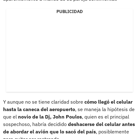
PUBLICIDAD
Y aunque no se tiene claridad sobre
cómo llegó el celular
hasta la caneca del aeropuerto
, se maneja la hipótesis de
que el
novio de la Dj, John Poulos
, quien es el principal
sospechoso, habría decidido
deshacerse del celular antes
de abordar el avión que lo sacó del país
, posiblemente
para evitar ser rastreado.