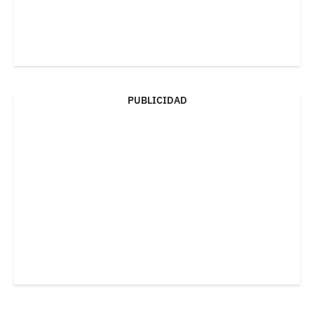
PUBLICIDAD