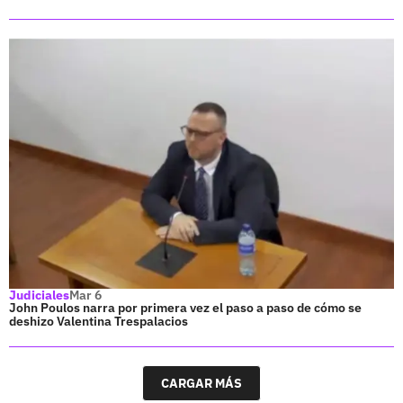
Judiciales
Mar 6
John Poulos narra por primera vez el paso a paso de cómo se
deshizo Valentina Trespalacios
CARGAR MÁS