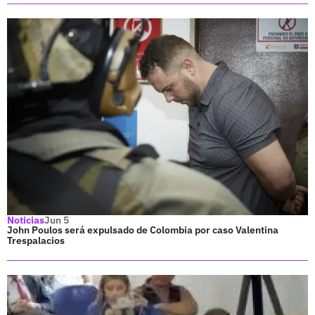
Noticias
Jun 5
John Poulos será expulsado de Colombia por caso Valentina
Trespalacios