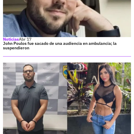
Noticias
Abr 17
John Poulos fue sacado de una audiencia en ambulancia; la
suspendieron