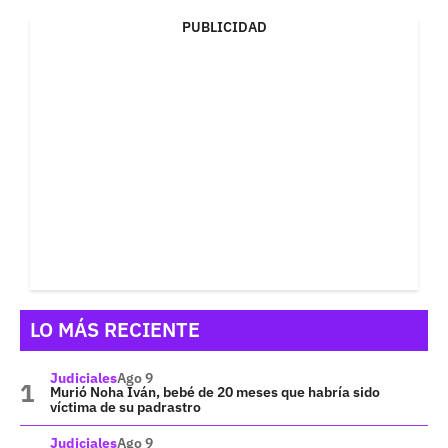
PUBLICIDAD
LO MÁS RECIENTE
Judiciales
Ago 9
Murió Noha Iván, bebé de 20 meses que habría sido
víctima de su padrastro
Judiciales
Ago 9