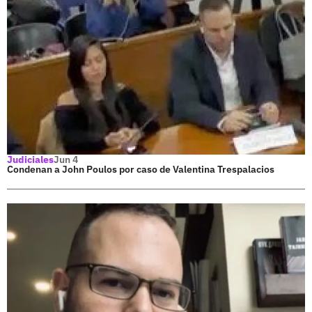
Judiciales
Jun 4
Condenan a John Poulos por caso de Valentina Trespalacios