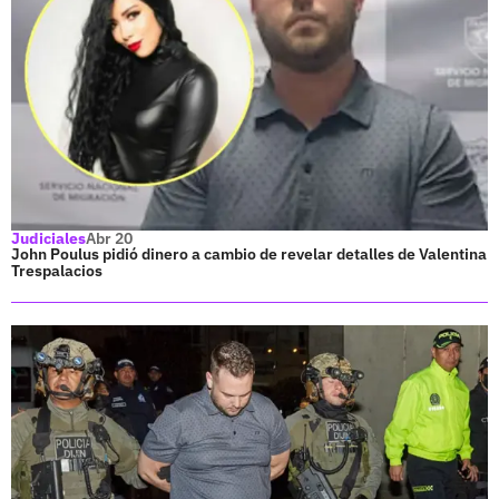
Judiciales
Abr 20
John Poulus pidió dinero a cambio de revelar detalles de Valentina
Trespalacios