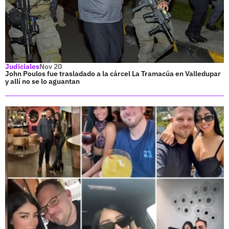
Judiciales
Nov 20
John Poulos fue trasladado a la cárcel La Tramacúa en Valledupar
y allí no se lo aguantan