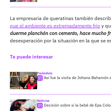
La empresaria de queratinas también describi
que el ambiente es extremadamente frío
y qu
duerme planchón con cemento, hace mucho frí
desesperación por la situación en la que se e
Te puede interesar
Farándula
Así fue la visita de Johana Bahamón 
Noticias
Decisión sobre si la bebé de Epa Colo