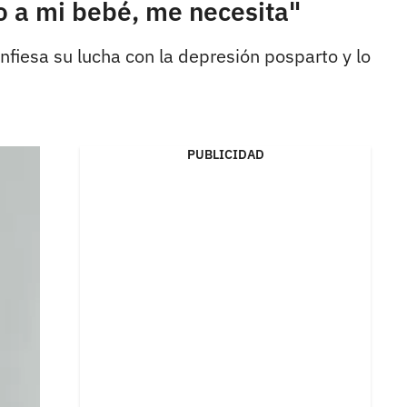
 a mi bebé, me necesita"
nfiesa su lucha con la depresión posparto y lo
PUBLICIDAD