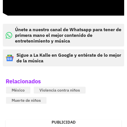
Únete a nuestro canal de Whatsapp para tener de
primera mano el mejor contenido de
entretenimiento y música
Sigue a La Kalle en Google y entérate de lo mejor
de la música
Relacionados
México
Violencia contra niños
Muerte de niños
PUBLICIDAD