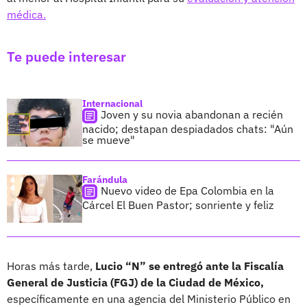
médica.
Te puede interesar
Internacional
Joven y su novia abandonan a recién
nacido; destapan despiadados chats: "Aún
se mueve"
Farándula
Nuevo video de Epa Colombia en la
Cárcel El Buen Pastor; sonriente y feliz
Horas más tarde,
Lucio “N” se entregó ante la Fiscalía
General de Justicia (FGJ) de la Ciudad de México,
específicamente en una agencia del Ministerio Público en