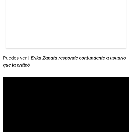
Puedes ver |
Erika Zapata responde contundente a usuario
que la criticó