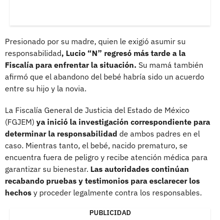
Presionado por su madre, quien le exigió asumir su
responsabilidad
, Lucio “N” regresó más tarde a la
Fiscalía para enfrentar la situación.
Su mamá también
afirmó que el abandono del bebé habría sido un acuerdo
entre su hijo y la novia.
La Fiscalía General de Justicia del Estado de México
(FGJEM)
ya inició la investigación correspondiente para
determinar la responsabilidad
de ambos padres en el
caso. Mientras tanto, el bebé, nacido prematuro, se
encuentra fuera de peligro y recibe atención médica para
garantizar su bienestar.
Las autoridades continúan
recabando pruebas y testimonios para esclarecer los
hechos
y proceder legalmente contra los responsables.
PUBLICIDAD