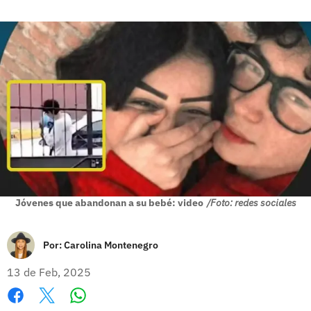
Jóvenes que abandonan a su bebé: video
/Foto: redes sociales
Por:
Carolina Montenegro
13 de Feb, 2025
Whatsapp
Facebook
X