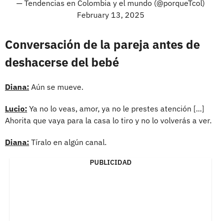
— Tendencias en Colombia y el mundo (@porqueTcol)
February 13, 2025
Conversación de la pareja antes de
deshacerse del bebé
Diana:
Aún se mueve.
Lucio:
Ya no lo veas, amor, ya no le prestes atención [...]
Ahorita que vaya para la casa lo tiro y no lo volverás a ver.
Diana:
Tíralo en algún canal.
PUBLICIDAD