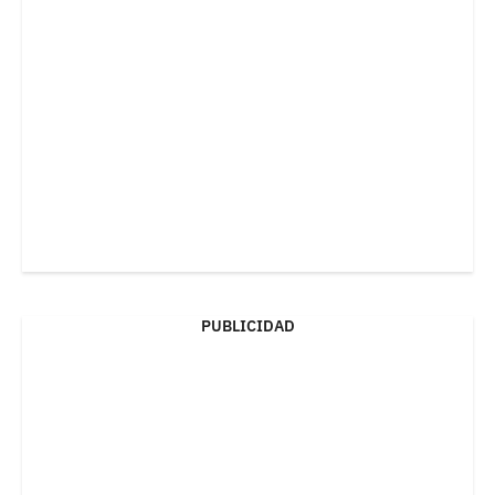
PUBLICIDAD