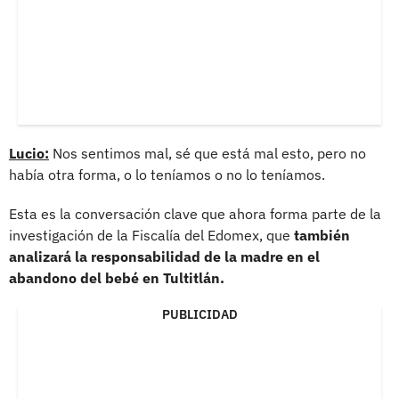
Lucio:
Nos sentimos mal, sé que está mal esto, pero no
había otra forma, o lo teníamos o no lo teníamos.
Esta es la conversación clave que ahora forma parte de la
investigación de la Fiscalía del Edomex, que
también
analizará la responsabilidad de la madre en el
abandono del bebé en Tultitlán.
PUBLICIDAD