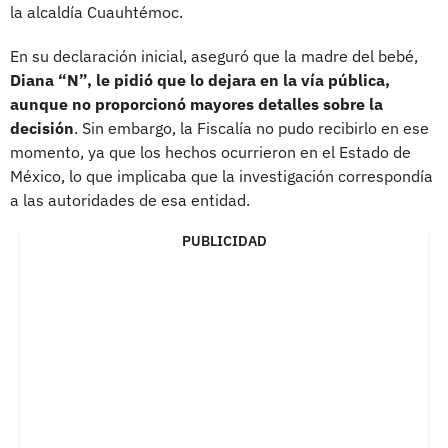
la alcaldía Cuauhtémoc.
En su declaración inicial, aseguró que la madre del bebé,
Diana “N”, le pidió que lo dejara en la vía pública,
aunque no proporcionó mayores detalles sobre la
decisión
. Sin embargo, la Fiscalía no pudo recibirlo en ese
momento, ya que los hechos ocurrieron en el Estado de
México, lo que implicaba que la investigación correspondía
a las autoridades de esa entidad.
PUBLICIDAD