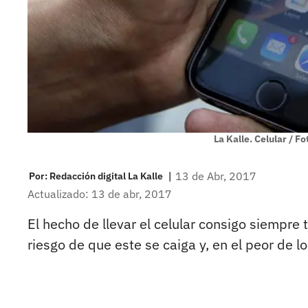
La Kalle. Celular / F
|
13 de Abr, 2017
Por:
Redacción digital La Kalle
Actualizado: 13 de abr, 2017
El hecho de llevar el celular consigo siempre 
riesgo de que este se caiga y, en el peor de lo