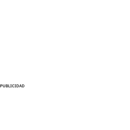
PUBLICIDAD