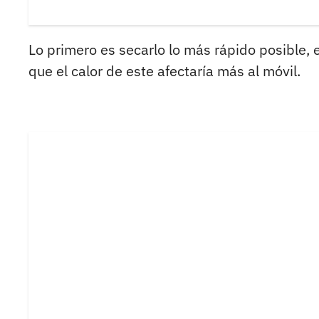
Lo primero es secarlo lo más rápido posible, 
que el calor de este afectaría más al móvil.