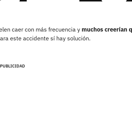
uelen caer con más frecuencia y
muchos creerían 
ara este accidente sí hay solución.
PUBLICIDAD