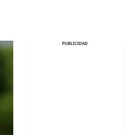
PUBLICIDAD