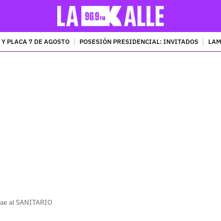
 Y PLACA 7 DE AGOSTO
POSESIÓN PRESIDENCIAL: INVITADOS
LAM
PUBLICIDAD
 cae al SANITARIO