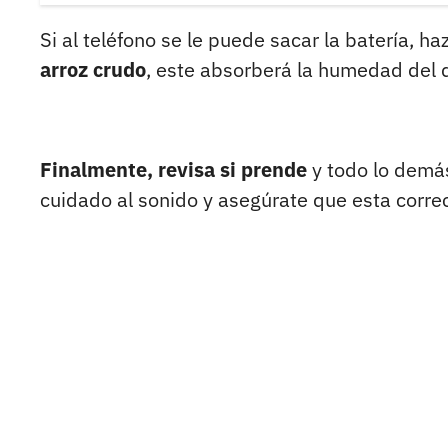
Si al teléfono se le puede sacar la batería, haz
arroz crudo
, este absorberá la humedad del d
Finalmente, revisa si prende
y todo lo demá
cuidado al sonido y asegúrate que esta correc