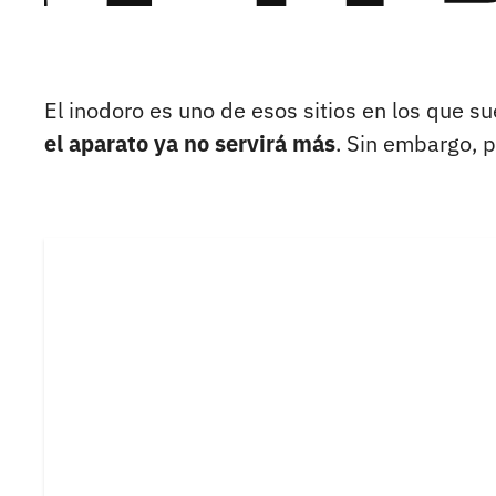
El inodoro es uno de esos sitios en los que s
el aparato ya no servirá más
. Sin embargo, p