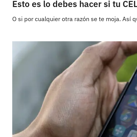
Esto es lo debes hacer si tu 
O si por cualquier otra razón se te moja. Así 