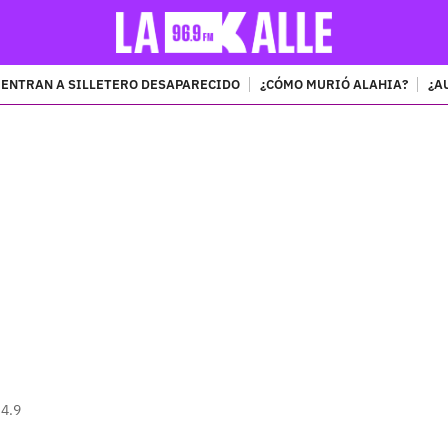
ENTRAN A SILLETERO DESAPARECIDO
¿CÓMO MURIÓ ALAHIA?
¿A
PUBLICIDAD
 4.9