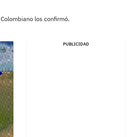
 Colombiano los confirmó.
PUBLICIDAD