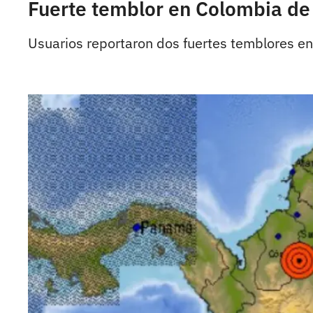
Fuerte temblor en Colombia de
Usuarios reportaron dos fuertes temblores en