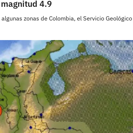
 magnitud 4.9
 algunas zonas de Colombia, el Servicio Geológico