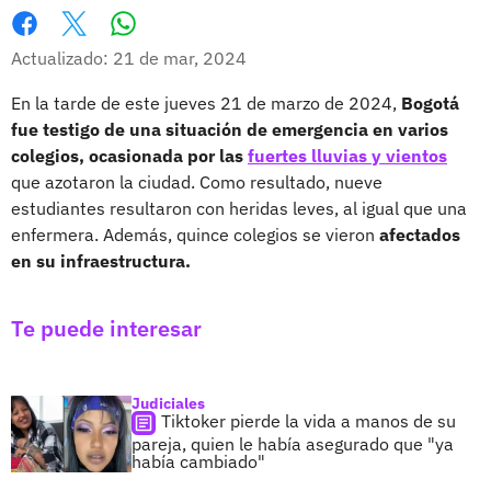
Whatsapp
Facebook
X
Actualizado: 21 de mar, 2024
En la tarde de este jueves 21 de marzo de 2024,
Bogotá
fue testigo de una situación de emergencia en varios
colegios, ocasionada por las
fuertes lluvias y vientos
que azotaron la ciudad. Como resultado, nueve
estudiantes resultaron con heridas leves, al igual que una
enfermera. Además, quince colegios se vieron
afectados
en su infraestructura.
Te puede interesar
Judiciales
Tiktoker pierde la vida a manos de su
pareja, quien le había asegurado que "ya
había cambiado"