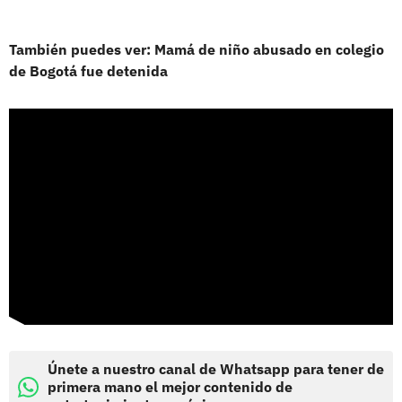
También puedes ver: Mamá de niño abusado en colegio
de Bogotá fue detenida
Únete a nuestro canal de Whatsapp para tener de
primera mano el mejor contenido de