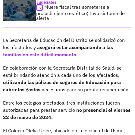
Judiciales
Muere fiscal tras someterse a
procedimiento estético; tuvo síntoma de
alerta
La Secretaría de Educación del Distrito se solidarizó con
los afectados y
aseguró estar acompañando a las
familias en este difícil momento.
En colaboración con la Secretaría Distrital de Salud, se
está brindando atención a cada uno de los afectados,
utilizando las pólizas de seguros de Educación para
cubrir los gastos
necesarios para su pronta recuperación.
Entre los colegios afectados, tres instituciones fueron
autorizadas para prestar servicio
no presencial el viernes
22 de marzo de 2024.
El Colegio Ofelia Uribe, ubicado en la localidad de Usme,