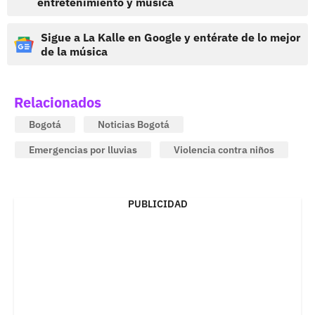
entretenimiento y música
Sigue a La Kalle en Google y entérate de lo mejor
de la música
Relacionados
Bogotá
Noticias Bogotá
Emergencias por lluvias
Violencia contra niños
PUBLICIDAD