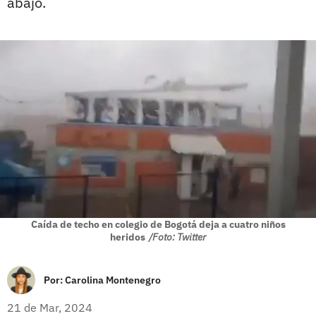
abajo.
Caída de techo en colegio de Bogotá deja a cuatro niños
heridos
/Foto: Twitter
Por:
Carolina Montenegro
21 de Mar, 2024