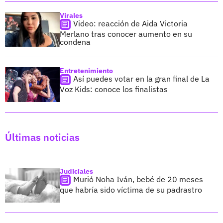
Virales
Video: reacción de Aida Victoria
Merlano tras conocer aumento en su
condena
Entretenimiento
Así puedes votar en la gran final de La
Voz Kids: conoce los finalistas
Últimas noticias
Judiciales
Murió Noha Iván, bebé de 20 meses
que habría sido víctima de su padrastro