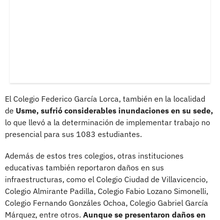
El Colegio Federico García Lorca, también en la localidad
de
Usme, sufrió considerables inundaciones en su sede,
lo que llevó a la determinación de implementar trabajo no
presencial para sus 1083 estudiantes.
Además de estos tres colegios, otras instituciones
educativas también reportaron daños en sus
infraestructuras, como el Colegio Ciudad de Villavicencio,
Colegio Almirante Padilla, Colegio Fabio Lozano Simonelli,
Colegio Fernando Gonzáles Ochoa, Colegio Gabriel García
Márquez, entre otros.
Aunque se presentaron daños en