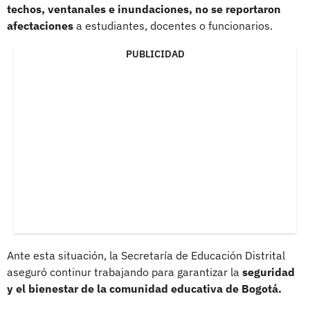
techos, ventanales e inundaciones, no se reportaron
afectaciones
a estudiantes, docentes o funcionarios.
PUBLICIDAD
Ante esta situación, la Secretaría de Educación Distrital
aseguró continur trabajando para garantizar la
seguridad
y el bienestar de la comunidad educativa de Bogotá.