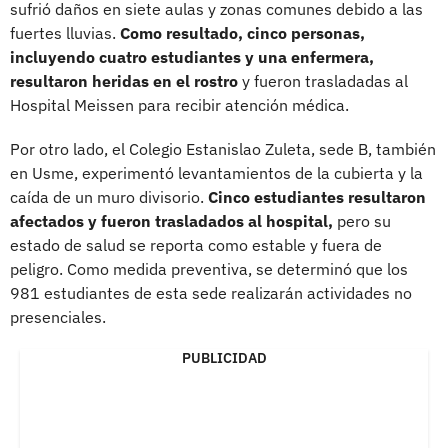
sufrió daños en siete aulas y zonas comunes debido a las
fuertes lluvias.
Como resultado, cinco personas,
incluyendo cuatro estudiantes y una enfermera,
resultaron heridas en el rostro
y fueron trasladadas al
Hospital Meissen para recibir atención médica.
Por otro lado, el Colegio Estanislao Zuleta, sede B, también
en Usme, experimentó levantamientos de la cubierta y la
caída de un muro divisorio.
Cinco estudiantes resultaron
afectados y fueron trasladados al hospital,
pero su
estado de salud se reporta como estable y fuera de
peligro. Como medida preventiva, se determinó que los
981 estudiantes de esta sede realizarán actividades no
presenciales.
PUBLICIDAD