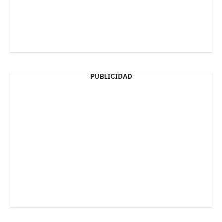
PUBLICIDAD