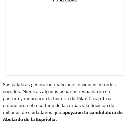
Sus palabras generaron reacciones divididas en redes
sociales. Mientras algunos usuarios respaldaron su
postura y recordaron la historia de Dilan Cruz, otros
defendieron el resultado de las urnas y la decisión de
millones de ciudadanos que
apoyaron la candidatura de
Abelardo de la Espriella.