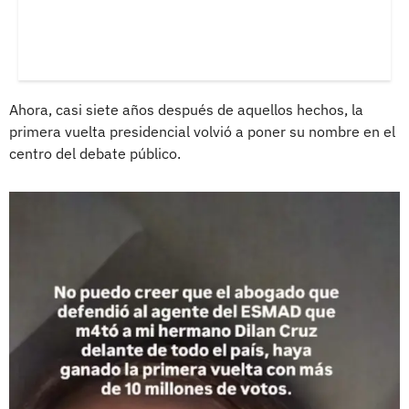
Ahora, casi siete años después de aquellos hechos, la
primera vuelta presidencial volvió a poner su nombre en el
centro del debate público.