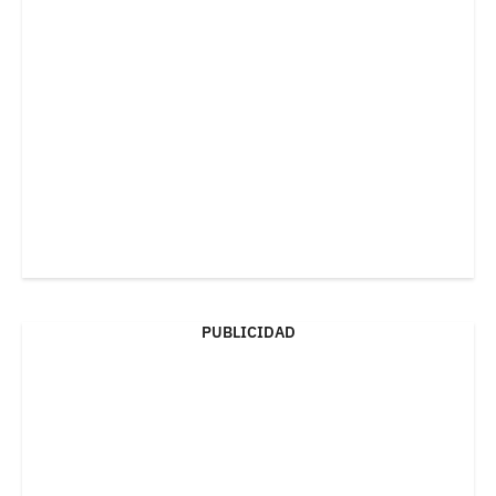
PUBLICIDAD