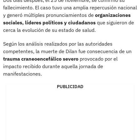
fallecimiento. El caso tuvo una amplia repercusión nacional
y generó múltiples pronunciamientos de
organizaciones
sociales, líderes políticos y ciudadanos
que siguieron de
cerca la evolución de su estado de salud.
Según los análisis realizados por las autoridades
competentes, la muerte de Dilan fue consecuencia de un
trauma craneoencefálico severo
provocado por el
impacto recibido durante aquella jornada de
manifestaciones.
PUBLICIDAD