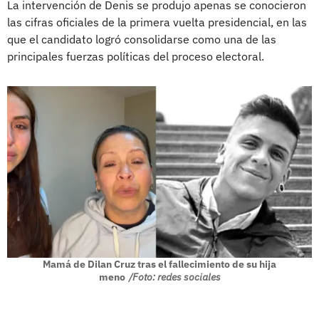
La intervención de Denis se produjo apenas se conocieron
las cifras oficiales de la primera vuelta presidencial, en las
que el candidato logró consolidarse como una de las
principales fuerzas políticas del proceso electoral.
Mamá de Dilan Cruz tras el fallecimiento de su hija
meno
/Foto: redes sociales