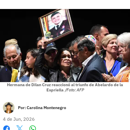
Hermana de Dilan Cruz reaccionó al triunfo de Abelardo de la
Espriella
/Foto: AFP
Por:
Carolina Montenegro
4 de Jun, 2026