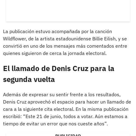
La publicación estuvo acompañada por la canción
Wildflower, de la artista estadounidense Billie Eilish, y se
convirtió en uno de los mensajes más comentados entre
quienes siguieron de cerca la jornada electoral.
El llamado de Denis Cruz para la
segunda vuelta
Además de expresar su sentir frente a los resultados,
Denis Cruz aprovechó el espacio para hacer un llamado de
cara a la siguiente cita electoral. En la misma publicación
escribió: “Este 21 de junio, todos a votar. Aún estamos a
tiempo de evitar un error que nos cueste años”.
PUBLICIDAD