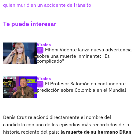
quien murió en un accidente de tránsito
Te puede interesar
Virales
Mhoni Vidente lanza nueva advertencia
sobre una muerte inminente: "Es
complicado"
Virales
El Profesor Salomón da contundente
predicción sobre Colombia en el Mundial
Denis Cruz relacionó directamente el nombre del
candidato con uno de los episodios más recordados de la
historia reciente del país:
la muerte de su hermano Dilan