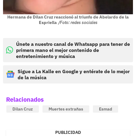
Hermana de Dilan Cruz reaccionó al triunfo de Abelardo de la
Espriella
/Foto: redes sociales
Únete a nuestro canal de Whatsapp para tener de
primera mano el mejor contenido de
entretenimiento y música
Sigue a La Kalle en Google y entérate de lo mejor
de la música
Relacionados
Dilan Cruz
Muertes extrañas
Esmad
PUBLICIDAD