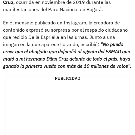
Cruz,
ocurrida en noviembre de 2019 durante las
manifestaciones del Paro Nacional en Bogotá.
En el mensaje publicado en Instagram, la creadora de
contenido expresó su sorpresa por el respaldo ciudadano
que recibió De la Espriella en las urnas. Junto a una
imagen en la que aparece llorando, escribió:
“No puedo
creer que el abogado que defendió al agente del ESMAD que
mató a mi hermano Dilan Cruz delante de todo el país, haya
ganado la primera vuelta con más de 10 millones de votos”.
PUBLICIDAD