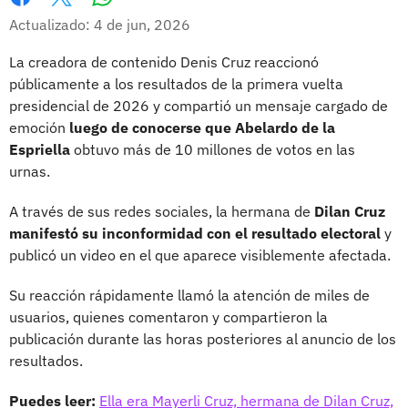
Whatsapp
Facebook
X
Actualizado: 4 de jun, 2026
La creadora de contenido Denis Cruz reaccionó
públicamente a los resultados de la primera vuelta
presidencial de 2026 y compartió un mensaje cargado de
emoción
luego de conocerse que Abelardo de la
Espriella
obtuvo más de 10 millones de votos en las
urnas.
A través de sus redes sociales, la hermana de
Dilan Cruz
manifestó su inconformidad con el resultado electoral
y
publicó un video en el que aparece visiblemente afectada.
Su reacción rápidamente llamó la atención de miles de
usuarios, quienes comentaron y compartieron la
publicación durante las horas posteriores al anuncio de los
resultados.
Puedes leer:
Ella era Mayerli Cruz, hermana de Dilan Cruz,