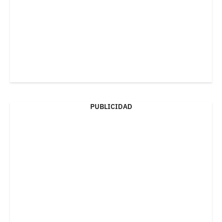
PUBLICIDAD