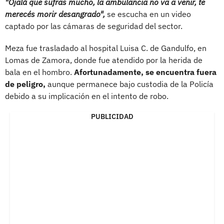
"Ojalá que sufras mucho, la ambulancia no va a venir, te
merecés morir desangrado",
se escucha en un video
captado por las cámaras de seguridad del sector.
Meza fue trasladado al hospital Luisa C. de Gandulfo, en
Lomas de Zamora, donde fue atendido por la herida de
bala en el hombro.
Afortunadamente, se encuentra fuera
de peligro,
aunque permanece bajo custodia de la Policía
debido a su implicación en el intento de robo.
PUBLICIDAD