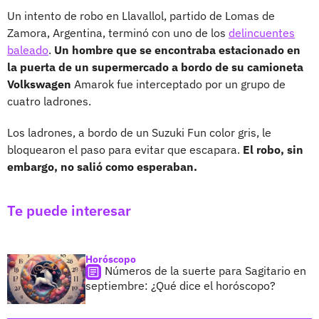
Un intento de robo en Llavallol, partido de Lomas de
Zamora, Argentina, terminó con uno de los
delincuentes
baleado
.
Un hombre que se encontraba estacionado en
la puerta de un supermercado a bordo de su camioneta
Volkswagen
Amarok fue interceptado por un grupo de
cuatro ladrones.
Los ladrones, a bordo de un Suzuki Fun color gris, le
bloquearon el paso para evitar que escapara.
El robo, sin
embargo, no salió como esperaban.
Te puede interesar
Horóscopo
Números de la suerte para Sagitario en
septiembre: ¿Qué dice el horóscopo?