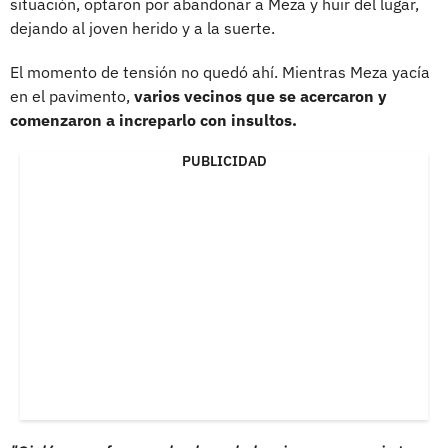
situación, optaron por abandonar a Meza y huir del lugar,
dejando al joven herido y a la suerte.
El momento de tensión no quedó ahí. Mientras Meza yacía
en el pavimento,
varios vecinos que se acercaron y
comenzaron a increparlo con insultos.
PUBLICIDAD