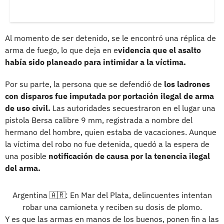
Al momento de ser detenido, se le encontró una réplica de
arma de fuego, lo que deja en e
videncia que el asalto
había sido planeado para intimidar a la víctima.
Por su parte, la persona que se defendió de
los ladrones
con disparos fue imputada por portación ilegal de arma
de uso civil.
Las autoridades secuestraron en el lugar una
pistola Bersa calibre 9 mm, registrada a nombre del
hermano del hombre, quien estaba de vacaciones. Aunque
la víctima del robo no fue detenida, quedó a la espera de
una posible
notificación de causa por la tenencia ilegal
del arma.
Argentina 🇦🇷: En Mar del Plata, delincuentes intentan
robar una camioneta y reciben su dosis de plomo.
Y es que las armas en manos de los buenos, ponen fin a las