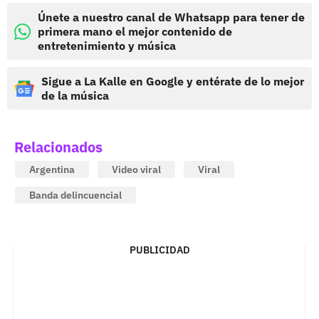
Únete a nuestro canal de Whatsapp para tener de
primera mano el mejor contenido de
entretenimiento y música
Sigue a La Kalle en Google y entérate de lo mejor
de la música
Relacionados
Argentina
Video viral
Viral
Banda delincuencial
PUBLICIDAD