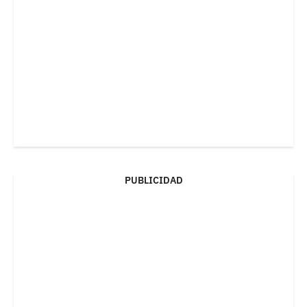
PUBLICIDAD