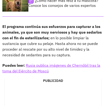
¿Cómo hacer más feliz a tu mascota?
Conoce los consejos de varios expertos
El programa continúa sus esfuerzos para capturar a los
animales, ya que son muy nerviosos y hay que sedarlos
con el fin de esterilizarlos;
en lo posible limpiar la
sustancia que cubre su pelaje. Hasta ahora no se puede
proceder al rescate por su alto nivel de timidez y la
necesidad de sedantes para su captura.
Puedes leer:
Rusia publica imágenes de Chernóbil tras la
toma del Ejército de Moscú
PUBLICIDAD