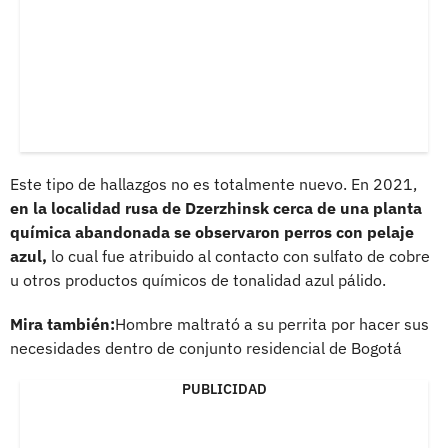
Este tipo de hallazgos no es totalmente nuevo. En 2021,
en la localidad rusa de Dzerzhinsk cerca de una planta
química abandonada se observaron perros con pelaje
azul,
lo cual fue atribuido al contacto con sulfato de cobre
u otros productos químicos de tonalidad azul pálido.
Mira también:
Hombre maltrató a su perrita por hacer sus
necesidades dentro de conjunto residencial de Bogotá
PUBLICIDAD