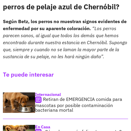
perros de pelaje azul de Chernóbil?
Según Betz, los perros no muestran signos evidentes de
enfermedad por su aparente coloración
.
“Los perros
parecen sanos, al igual que todos los demás que hemos
encontrado durante nuestra estancia en Chernóbil. Supongo
que, siempre y cuando no se laman la mayor parte de la
sustancia de su pelaje, no les hará ningún daño”.
Te puede interesar
Internacional
Retiran de EMERGENCIA comida para
mascotas por posible contaminación
bacteriana mortal
En Casa