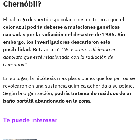
Chernóbil?
El hallazgo despertó especulaciones en torno a que
el
color azul podría deberse a mutaciones genéticas
causadas por la radiación del desastre de 1986. Sin
embargo, los investigadores descartaron esta
posibilidad.
Betz aclaró:
“No estamos diciendo en
absoluto que esté relacionado con la radiación de
Chernóbil”.
En su lugar, la hipótesis más plausible es que los perros se
revolcaron en una sustancia química adherida a su pelaje.
Según la organización,
podría tratarse de residuos de un
baño portátil abandonado en la zona.
Te puede interesar