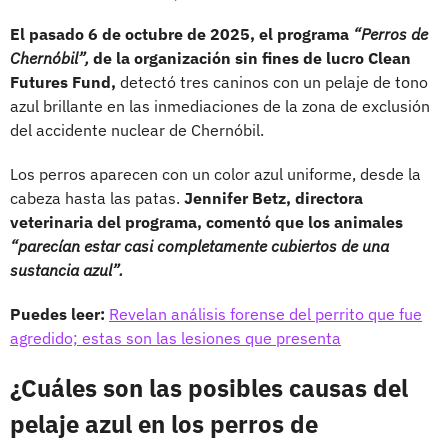
El pasado 6 de octubre de 2025, el programa
“Perros de
Chernóbil”,
de la organización sin fines de lucro Clean
Futures Fund,
detectó tres caninos con un pelaje de tono
azul brillante en las inmediaciones de la zona de exclusión
del accidente nuclear de Chernóbil.
Los perros aparecen con un color azul uniforme, desde la
cabeza hasta las patas.
Jennifer Betz, directora
veterinaria del programa, comentó que los animales
“parecían estar casi completamente cubiertos de una
sustancia azul”.
Puedes leer:
Revelan análisis forense del perrito que fue
agredido; estas son las lesiones que presenta
¿Cuáles son las posibles causas del
pelaje azul en los perros de