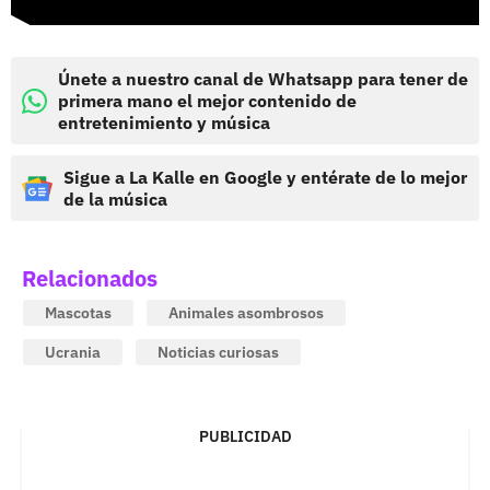
Únete a nuestro canal de Whatsapp para tener de
primera mano el mejor contenido de
entretenimiento y música
Sigue a La Kalle en Google y entérate de lo mejor
de la música
Relacionados
Mascotas
Animales asombrosos
Ucrania
Noticias curiosas
PUBLICIDAD