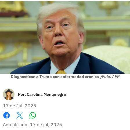
Diagnostican a Trump con enfermedad crónica
/Foto: AFP
Por:
Carolina Montenegro
17 de Jul, 2025
Whatsapp
Facebook
X
Actualizado: 17 de jul, 2025