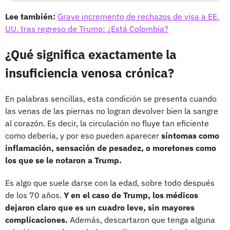
Lee también:
Grave incremento de rechazos de visa a EE.
UU. tras regreso de Trump: ¿Está Colombia?
¿Qué significa exactamente la
insuficiencia venosa crónica?
En palabras sencillas, esta condición se presenta cuando
las venas de las piernas no logran devolver bien la sangre
al corazón. Es decir, la circulación no fluye tan eficiente
como debería, y por eso pueden aparecer
síntomas como
inflamación, sensación de pesadez, o moretones como
los que se le notaron a Trump.
Es algo que suele darse con la edad, sobre todo después
de los 70 años.
Y en el caso de Trump, los médicos
dejaron claro que es un cuadro leve, sin mayores
complicaciones.
Además, descartaron que tenga alguna