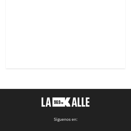
Síguenos en: