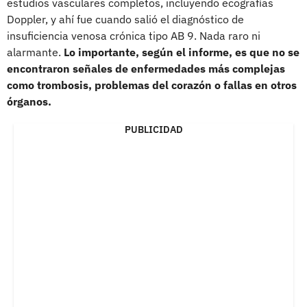
estudios vasculares completos, incluyendo ecografías
Doppler, y ahí fue cuando salió el diagnóstico de
insuficiencia venosa crónica tipo AB 9. Nada raro ni
alarmante.
Lo importante, según el informe, es que no se
encontraron señales de enfermedades más complejas
como trombosis, problemas del corazón o fallas en otros
órganos.
PUBLICIDAD