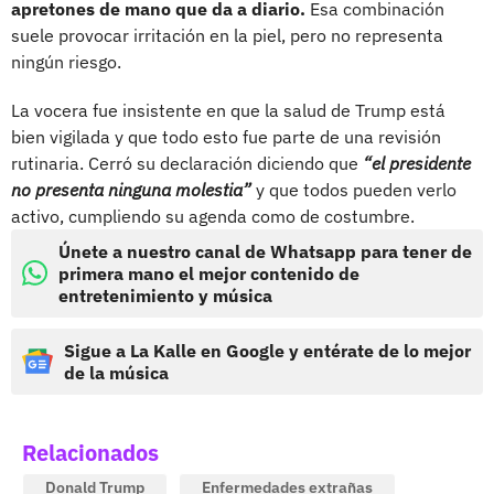
apretones de mano que da a diario.
Esa combinación
suele provocar irritación en la piel, pero no representa
ningún riesgo.
La vocera fue insistente en que la salud de Trump está
bien vigilada y que todo esto fue parte de una revisión
rutinaria. Cerró su declaración diciendo que
“el presidente
no presenta ninguna molestia”
y que todos pueden verlo
activo, cumpliendo su agenda como de costumbre.
Únete a nuestro canal de Whatsapp para tener de
primera mano el mejor contenido de
entretenimiento y música
Sigue a La Kalle en Google y entérate de lo mejor
de la música
Relacionados
Donald Trump
Enfermedades extrañas