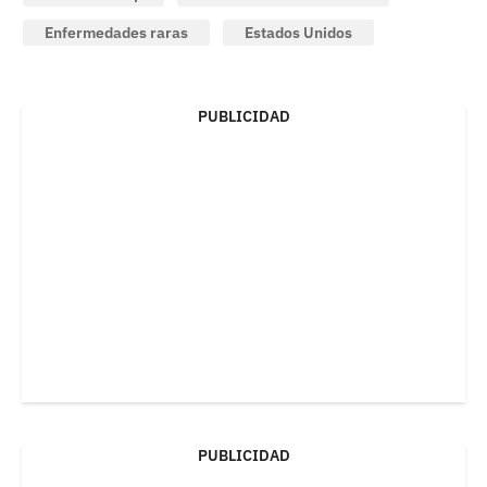
Enfermedades raras
Estados Unidos
PUBLICIDAD
PUBLICIDAD