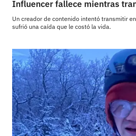
Influencer fallece mientras tra
Un creador de contenido intentó transmitir e
sufrió una caída que le costó la vida.