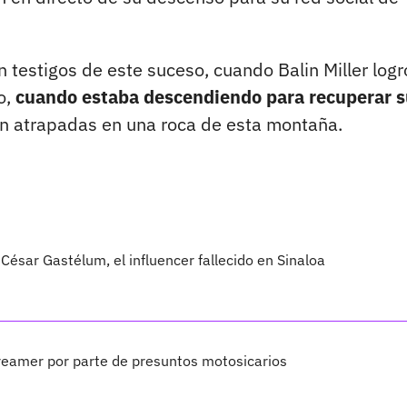
testigos de este suceso, cuando Balin Miller logr
o,
cuando estaba descendiendo para recuperar s
n atrapadas en una roca de esta montaña.
César Gastélum, el influencer fallecido en Sinaloa
treamer por parte de presuntos motosicarios