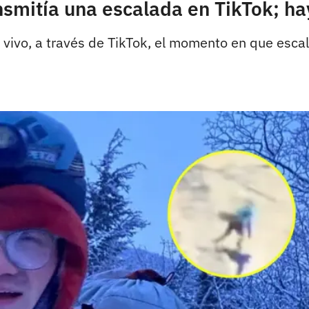
nsmitía una escalada en TikTok; ha
n vivo, a través de TikTok, el momento en que esc