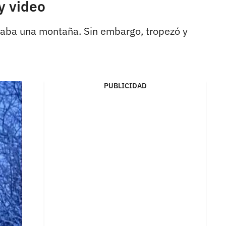
y video
alaba una montaña. Sin embargo, tropezó y
PUBLICIDAD