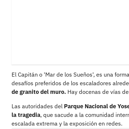
El Capitán o 'Mar de los Sueños', es una form
desafíos preferidos de los escaladores alre
de granito del muro.
Hay docenas de vías de 
Las autoridades del
Parque Nacional de Yose
la tragedia
, que sacude a la comunidad intern
escalada extrema y la exposición en redes.