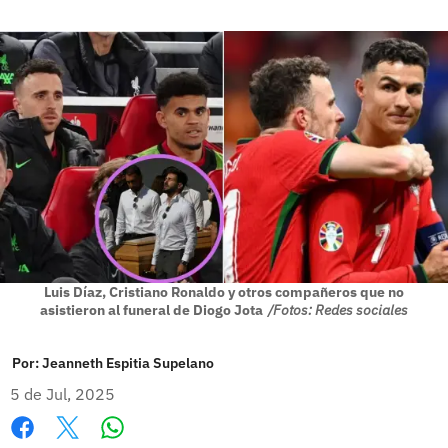
Luis Díaz, Cristiano Ronaldo y otros compañeros que no
asistieron al funeral de Diogo Jota
/Fotos: Redes sociales
Por:
Jeanneth Espitia Supelano
5 de Jul, 2025
Whatsapp