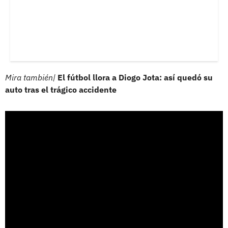
Mira también|
El fútbol llora a Diogo Jota: así quedó su
auto tras el trágico accidente