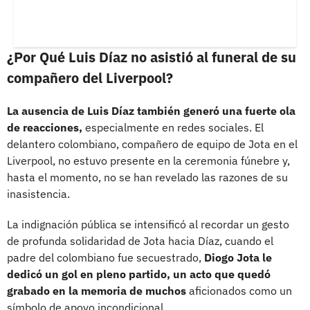
¿Por Qué Luis Díaz no asistió al funeral de su
compañero del Liverpool?
La ausencia de Luis Díaz también generó una fuerte ola
de reacciones,
especialmente en redes sociales. El
delantero colombiano, compañero de equipo de Jota en el
Liverpool, no estuvo presente en la ceremonia fúnebre y,
hasta el momento, no se han revelado las razones de su
inasistencia.
La indignación pública se intensificó al recordar un gesto
de profunda solidaridad de Jota hacia Díaz, cuando el
padre del colombiano fue secuestrado,
Diogo Jota le
dedicó un gol en pleno partido, un acto que quedó
grabado en la memoria de muchos
aficionados como un
símbolo de apoyo incondicional.