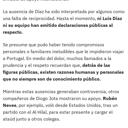
La ausencia de Díaz ha sido interpretada por algunos como
una falta de reciprocidad. Hasta el momento,
ni Luis Díaz
ni su equipo han emitido declaraciones públicas al
respecto.
Se presume que pudo haber tenido compromisos
personales o familiares ineludibles que le impidieron viajar
a Portugal. En medio del dolor, muchos llamados a la
prudencia y el respeto recuerdan que,
detrás de las
figuras públicas, existen razones humanas y personales
que no siempre son de conocimiento público.
Mientras estas ausencias generaban controversia, otros
compañeros de Diogo Jota mostraron su apoyo.
Rubén
Neves
, por ejemplo, voló desde Estados Unidos, tras un
partido con el Al Hilal, para estar presente y cargar el
ataúd junto a otros colegas.