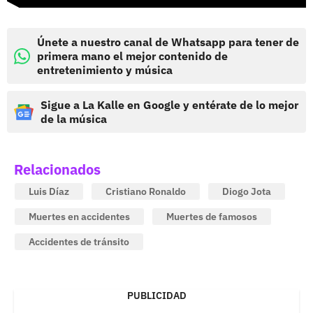
Únete a nuestro canal de Whatsapp para tener de
primera mano el mejor contenido de
entretenimiento y música
Sigue a La Kalle en Google y entérate de lo mejor
de la música
Relacionados
Luis Díaz
Cristiano Ronaldo
Diogo Jota
Muertes en accidentes
Muertes de famosos
Accidentes de tránsito
PUBLICIDAD