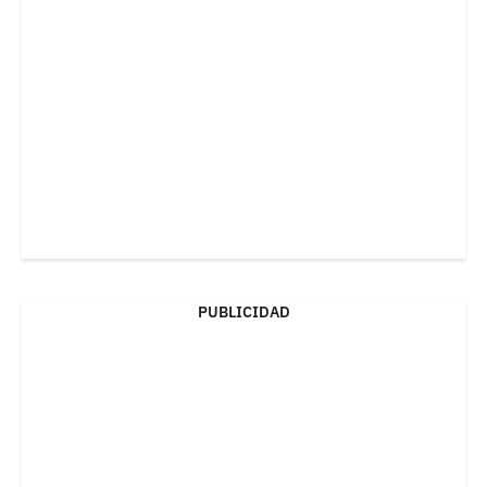
PUBLICIDAD