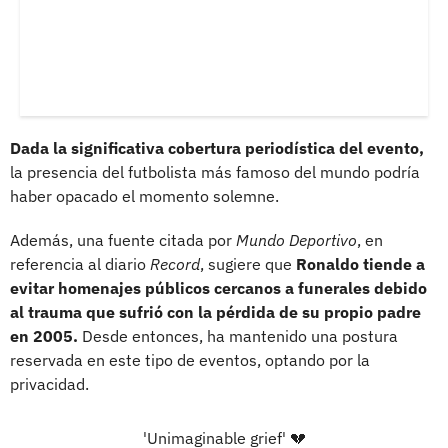
Dada la significativa cobertura periodística del evento,
la presencia del futbolista más famoso del mundo podría
haber opacado el momento solemne.
Además, una fuente citada por
Mundo Deportivo
, en
referencia al diario
Record
, sugiere que
Ronaldo tiende a
evitar homenajes públicos cercanos a funerales debido
al trauma que sufrió con la pérdida de su propio padre
en 2005.
Desde entonces, ha mantenido una postura
reservada en este tipo de eventos, optando por la
privacidad.
'Unimaginable grief' 💔