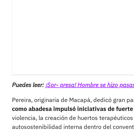
Puedes leer:
¡Sor- presa! Hombre se hizo pas
Pereira, originaria de Macapá, dedicó gran par
como abadesa impulsó iniciativas de fuerte
violencia, la creación de huertos terapéutic
autosostenibilidad interna dentro del convent