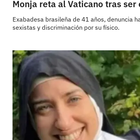
Monja reta al Vaticano tras ser
Exabadesa brasileña de 41 años, denuncia hab
sexistas y discriminación por su físico.