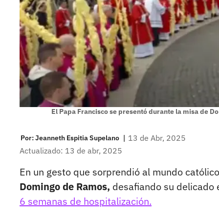
El Papa Francisco se presentó durante la misa de D
|
13 de Abr, 2025
Por:
Jeanneth Espitia Supelano
Actualizado: 13 de abr, 2025
En un gesto que sorprendió al mundo católic
Domingo de Ramos,
desafiando su delicado 
6 semanas de hospitalización.