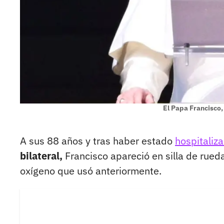
El Papa Francisco,
A sus 88 años y tras haber estado
hospitaliz
bilateral,
Francisco apareció en silla de rued
oxígeno que usó anteriormente.