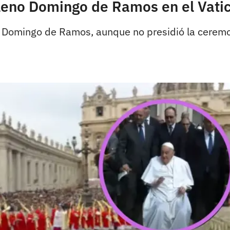
leno Domingo de Ramos en el Vati
l Domingo de Ramos, aunque no presidió la ceremo