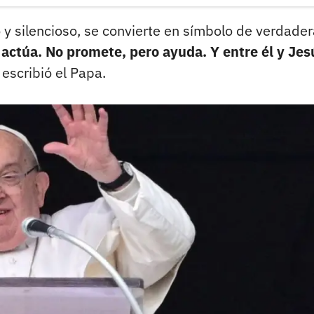
y silencioso, se convierte en símbolo de verdader
actúa. No promete, pero ayuda. Y entre él y Jes
, escribió el Papa.