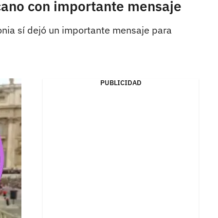
cano con importante mensaje
nia sí dejó un importante mensaje para
PUBLICIDAD