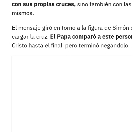
con sus propias cruces,
sino también con las
mismos.
El mensaje giró en torno a la figura de Simón 
cargar la cruz.
El Papa comparó a este perso
Cristo hasta el final, pero terminó negándolo.