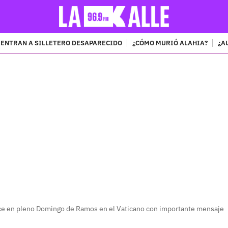
ENTRAN A SILLETERO DESAPARECIDO
¿CÓMO MURIÓ ALAHIA?
¿A
PUBLICIDAD
ce en pleno Domingo de Ramos en el Vaticano con importante mensaje