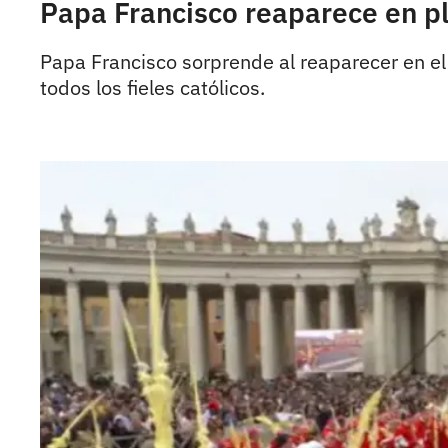
Papa Francisco reaparece en p
Papa Francisco sorprende al reaparecer en e
todos los fieles católicos.