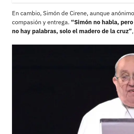
En cambio, Simón de Cirene, aunque anónimo 
compasión y entrega.
“Simón no habla, pero 
no hay palabras, solo el madero de la cruz”