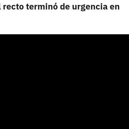
 recto terminó de urgencia en