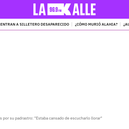
ENTRAN A SILLETERO DESAPARECIDO
¿CÓMO MURIÓ ALAHIA?
¿A
PUBLICIDAD
 por su padrastro: "Estaba cansado de escucharlo llorar"