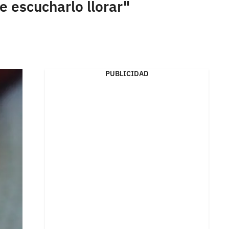
 escucharlo llorar"
PUBLICIDAD