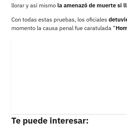
llorar y así mismo
la amenazó de muerte si ll
Con todas estas pruebas, los oficiales
detuvi
momento la causa penal fue caratulada “
Hom
Te puede interesar: