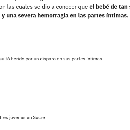
on las cuales se dio a conocer que
el bebé de tan 
 una severa hemorragia en las partes íntimas.
sultó herido por un disparo en sus partes íntimas
 tres jóvenes en Sucre