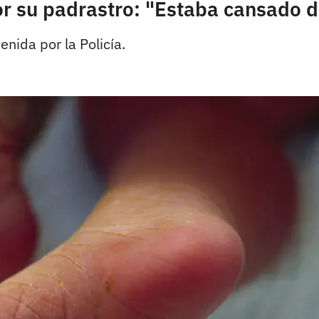
r su padrastro: "Estaba cansado de
nida por la Policía.