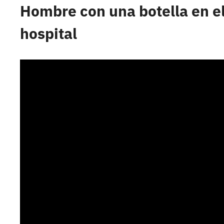
Hombre con una botella en el
hospital